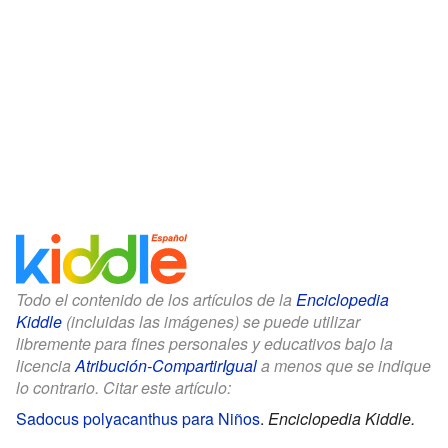
Todo el contenido de los artículos de la
Enciclopedia
Kiddle
(incluidas las imágenes) se puede utilizar
libremente para fines personales y educativos bajo la
licencia
Atribución-CompartirIgual
a menos que se indique
lo contrario. Citar este artículo:
Sadocus polyacanthus para Niños
.
Enciclopedia Kiddle.