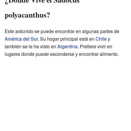
polyacanthus?
Este arácnido se puede encontrar en algunas partes de
América del Sur
. Su hogar principal está en
Chile
y
también se le ha visto en
Argentina
. Prefiere vivir en
lugares donde puede esconderse y encontrar alimento.