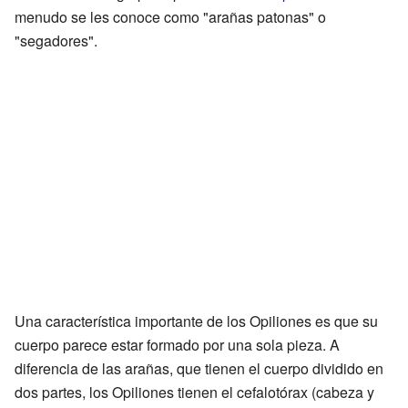
menudo se les conoce como "arañas patonas" o
"segadores".
Una característica importante de los Opiliones es que su
cuerpo parece estar formado por una sola pieza. A
diferencia de las arañas, que tienen el cuerpo dividido en
dos partes, los Opiliones tienen el cefalotórax (cabeza y