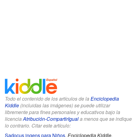
Todo el contenido de los artículos de la
Enciclopedia
Kiddle
(incluidas las imágenes) se puede utilizar
libremente para fines personales y educativos bajo la
licencia
Atribución-CompartirIgual
a menos que se indique
lo contrario. Citar este artículo:
Sadocus ingens para Niños
.
Enciclopedia Kiddle.