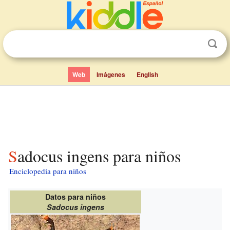
Web
Imágenes
English
Sadocus ingens para niños
Enciclopedia para niños
Datos para niños
Sadocus ingens