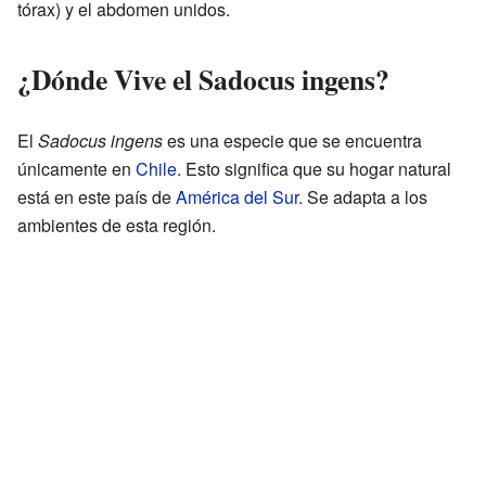
tórax) y el abdomen unidos.
¿Dónde Vive el Sadocus ingens?
El
Sadocus ingens
es una especie que se encuentra
únicamente en
Chile
. Esto significa que su hogar natural
está en este país de
América del Sur
. Se adapta a los
ambientes de esta región.