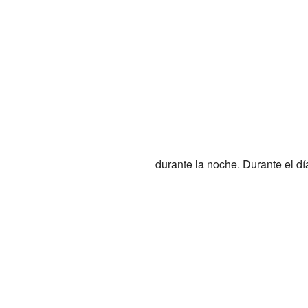
durante la noche. Durante el dí