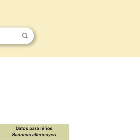
Datos para niños
Sadocus allermayeri