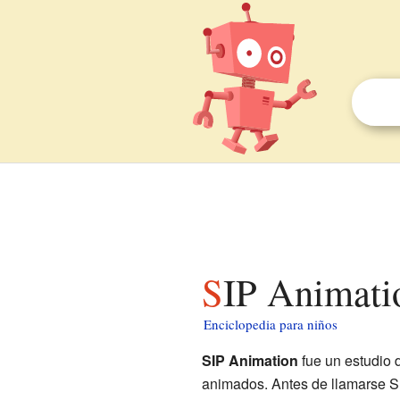
SIP Animati
Enciclopedia para niños
SIP Animation
fue un estudio
animados. Antes de llamarse S