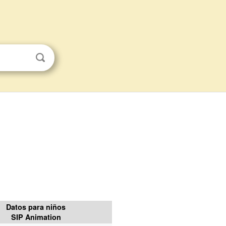
Datos para niños
SIP Animation