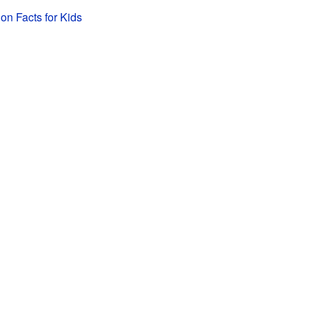
on Facts for Kids