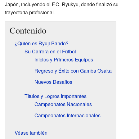
Japón, incluyendo el F.C. Ryukyu, donde finalizó su
trayectoria profesional.
Contenido
¿Quién es Ryūji Bando?
Su Carrera en el Fútbol
Inicios y Primeros Equipos
Regreso y Éxito con Gamba Osaka
Nuevos Desafíos
Títulos y Logros Importantes
Campeonatos Nacionales
Campeonatos Internacionales
Véase también