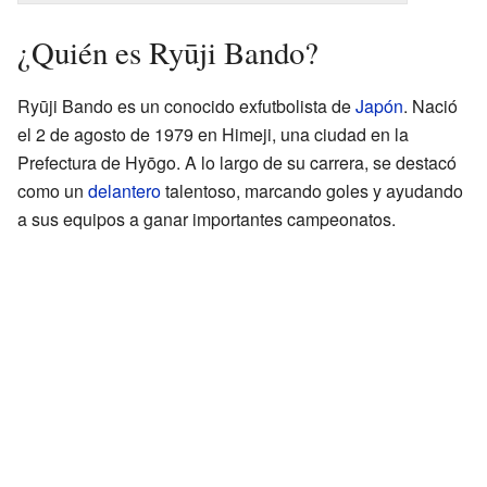
¿Quién es Ryūji Bando?
Ryūji Bando es un conocido exfutbolista de
Japón
. Nació
el 2 de agosto de 1979 en Himeji, una ciudad en la
Prefectura de Hyōgo. A lo largo de su carrera, se destacó
como un
delantero
talentoso, marcando goles y ayudando
a sus equipos a ganar importantes campeonatos.