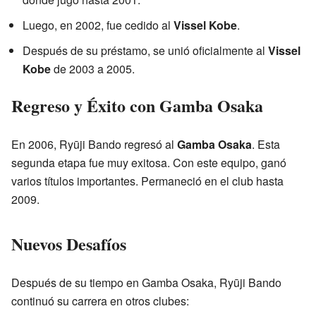
Luego, en 2002, fue cedido al
Vissel Kobe
.
Después de su préstamo, se unió oficialmente al
Vissel
Kobe
de 2003 a 2005.
Regreso y Éxito con Gamba Osaka
En 2006, Ryūji Bando regresó al
Gamba Osaka
. Esta
segunda etapa fue muy exitosa. Con este equipo, ganó
varios títulos importantes. Permaneció en el club hasta
2009.
Nuevos Desafíos
Después de su tiempo en Gamba Osaka, Ryūji Bando
continuó su carrera en otros clubes: