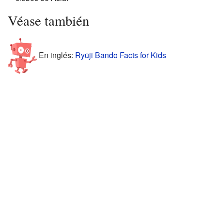
Véase también
En inglés:
Ryūji Bando Facts for Kids