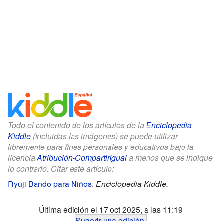
Todo el contenido de los artículos de la
Enciclopedia
Kiddle
(incluidas las imágenes) se puede utilizar
libremente para fines personales y educativos bajo la
licencia
Atribución-CompartirIgual
a menos que se indique
lo contrario. Citar este artículo:
Ryūji Bando para Niños
.
Enciclopedia Kiddle.
Última edición el 17 oct 2025, a las 11:19
Sugerir una edición
.