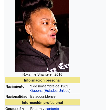
Roxanne Shante en 2016
Información personal
9 de noviembre de 1969
Nacimiento
Queens
(
Estados Unidos
)
Estadounidense
Nacionalidad
Información profesional
Rapera y
cantante
Ocupación