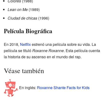
Colores
(1988)
Lean on Me
(1989)
Ciudad de chicas
(1996)
Película Biográfica
En 2018,
Netflix
estrenó una película sobre su vida. La
película se tituló
Roxanne Roxanne
. Esta película cuenta
la historia de su ascenso en el mundo del rap.
Véase también
En inglés:
Roxanne Shante Facts for Kids