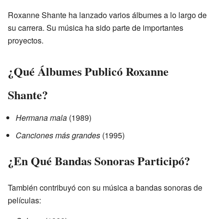
Roxanne Shante ha lanzado varios álbumes a lo largo de
su carrera. Su música ha sido parte de importantes
proyectos.
¿Qué Álbumes Publicó Roxanne
Shante?
Hermana mala
(1989)
Canciones más grandes
(1995)
¿En Qué Bandas Sonoras Participó?
También contribuyó con su música a bandas sonoras de
películas: