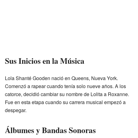
Sus Inicios en la Música
Lola Shanté Gooden nació en Queens, Nueva York.
Comenzó a rapear cuando tenía solo nueve años. A los
catorce, decidió cambiar su nombre de Lolita a Roxanne.
Fue en esta etapa cuando su carrera musical empezó a
despegar.
Álbumes y Bandas Sonoras