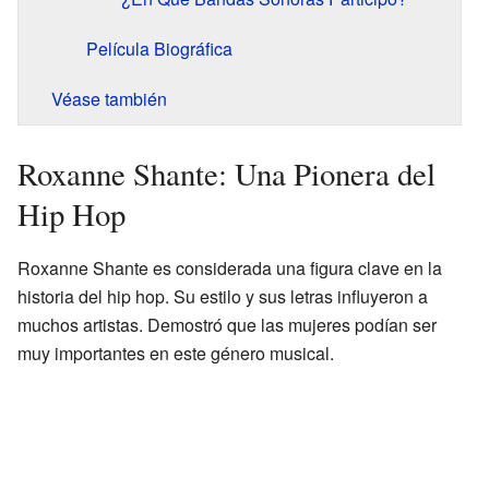
Película Biográfica
Véase también
Roxanne Shante: Una Pionera del
Hip Hop
Roxanne Shante es considerada una figura clave en la
historia del hip hop. Su estilo y sus letras influyeron a
muchos artistas. Demostró que las mujeres podían ser
muy importantes en este género musical.