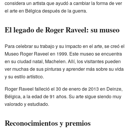
considera un artista que ayudó a cambiar la forma de ver
el arte en Bélgica después de la guerra.
El legado de Roger Raveel: su museo
Para celebrar su trabajo y su impacto en el arte, se creó el
Museo Roger Raveel en 1999. Este museo se encuentra
en su ciudad natal, Machelen. Allí, los visitantes pueden
ver muchas de sus pinturas y aprender más sobre su vida
y su estilo artístico.
Roger Raveel falleció el 30 de enero de 2013 en Deinze,
Bélgica, a la edad de 91 años. Su arte sigue siendo muy
valorado y estudiado.
Reconocimientos y premios