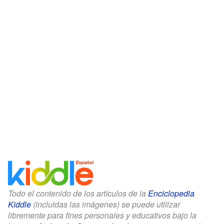
Todo el contenido de los artículos de la
Enciclopedia
Kiddle
(incluidas las imágenes) se puede utilizar
libremente para fines personales y educativos bajo la