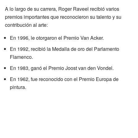
A lo largo de su carrera, Roger Raveel recibió varios
premios importantes que reconocieron su talento y su
contribución al arte:
En 1996, le otorgaron el Premio Van Acker.
En 1992, recibió la Medalla de oro del Parlamento
Flamenco.
En 1983, ganó el Premio Joost van den Vondel.
En 1962, fue reconocido con el Premio Europa de
pintura.