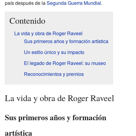
país después de la
Segunda Guerra Mundial
.
Contenido
La vida y obra de Roger Raveel
Sus primeros años y formación artística
Un estilo único y su impacto
El legado de Roger Raveel: su museo
Reconocimientos y premios
La vida y obra de Roger Raveel
Sus primeros años y formación
artística