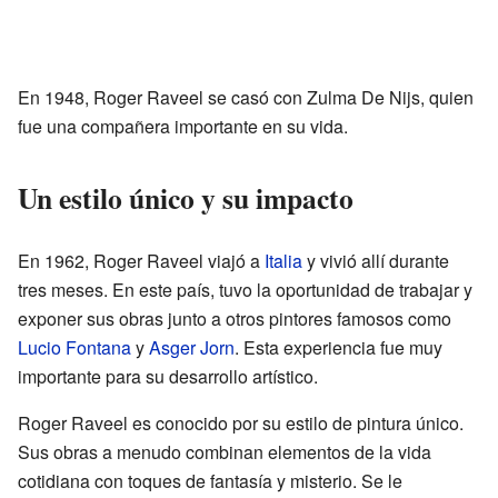
En 1948, Roger Raveel se casó con Zulma De Nijs, quien
fue una compañera importante en su vida.
Un estilo único y su impacto
En 1962, Roger Raveel viajó a
Italia
y vivió allí durante
tres meses. En este país, tuvo la oportunidad de trabajar y
exponer sus obras junto a otros pintores famosos como
Lucio Fontana
y
Asger Jorn
. Esta experiencia fue muy
importante para su desarrollo artístico.
Roger Raveel es conocido por su estilo de pintura único.
Sus obras a menudo combinan elementos de la vida
cotidiana con toques de fantasía y misterio. Se le