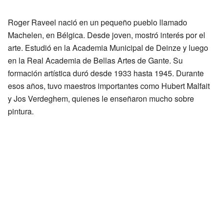
Roger Raveel nació en un pequeño pueblo llamado
Machelen, en Bélgica. Desde joven, mostró interés por el
arte. Estudió en la Academia Municipal de Deinze y luego
en la Real Academia de Bellas Artes de Gante. Su
formación artística duró desde 1933 hasta 1945. Durante
esos años, tuvo maestros importantes como Hubert Malfait
y Jos Verdeghem, quienes le enseñaron mucho sobre
pintura.