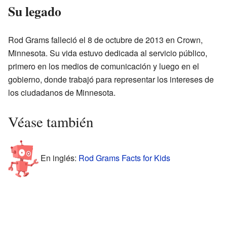
Su legado
Rod Grams falleció el 8 de octubre de 2013 en Crown,
Minnesota. Su vida estuvo dedicada al servicio público,
primero en los medios de comunicación y luego en el
gobierno, donde trabajó para representar los intereses de
los ciudadanos de Minnesota.
Véase también
En inglés:
Rod Grams Facts for Kids