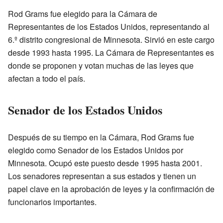
Rod Grams fue elegido para la Cámara de
Representantes de los Estados Unidos, representando al
6.º distrito congresional de Minnesota. Sirvió en este cargo
desde 1993 hasta 1995. La Cámara de Representantes es
donde se proponen y votan muchas de las leyes que
afectan a todo el país.
Senador de los Estados Unidos
Después de su tiempo en la Cámara, Rod Grams fue
elegido como Senador de los Estados Unidos por
Minnesota. Ocupó este puesto desde 1995 hasta 2001.
Los senadores representan a sus estados y tienen un
papel clave en la aprobación de leyes y la confirmación de
funcionarios importantes.