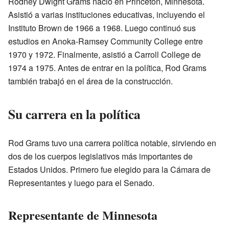
Rodney Dwight Grams nació en Princeton, Minnesota.
Asistió a varias instituciones educativas, incluyendo el
Instituto Brown de 1966 a 1968. Luego continuó sus
estudios en Anoka-Ramsey Community College entre
1970 y 1972. Finalmente, asistió a Carroll College de
1974 a 1975. Antes de entrar en la política, Rod Grams
también trabajó en el área de la construcción.
Su carrera en la política
Rod Grams tuvo una carrera política notable, sirviendo en
dos de los cuerpos legislativos más importantes de
Estados Unidos. Primero fue elegido para la Cámara de
Representantes y luego para el Senado.
Representante de Minnesota