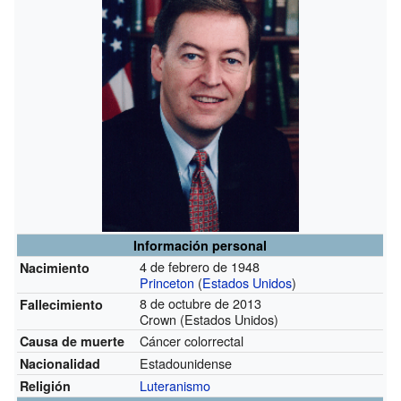
Información personal
4 de febrero de 1948
Nacimiento
Princeton
(
Estados Unidos
)
8 de octubre de 2013
Fallecimiento
Crown (Estados Unidos)
Cáncer colorrectal
Causa de muerte
Estadounidense
Nacionalidad
Luteranismo
Religión