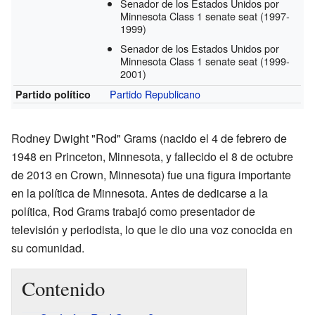
Senador de los Estados Unidos por
Minnesota Class 1 senate seat
(1997-
1999)
Senador de los Estados Unidos por
Minnesota Class 1 senate seat
(1999-
2001)
Partido Republicano
Partido político
Rodney Dwight "Rod" Grams (nacido el 4 de febrero de
1948 en Princeton, Minnesota, y fallecido el 8 de octubre
de 2013 en Crown, Minnesota) fue una figura importante
en la política de Minnesota. Antes de dedicarse a la
política, Rod Grams trabajó como presentador de
televisión y periodista, lo que le dio una voz conocida en
su comunidad.
Contenido