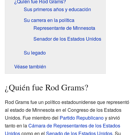
¿Quién fue Rod Grams?
Sus primeros años y educación
Su carrera en la política
Representante de Minnesota
Senador de los Estados Unidos
Su legado
Véase también
¿Quién fue Rod Grams?
Rod Grams fue un político estadounidense que representó
al estado de Minnesota en el Congreso de los Estados
Unidos. Fue miembro del
Partido Republicano
y sirvió
tanto en la
Cámara de Representantes de los Estados
Unidos
como en el
Senado de los Estados Unidos
. Su