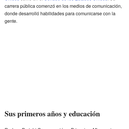
carrera pública comenzó en los medios de comunicación,
donde desarrolló habilidades para comunicarse con la
gente.
Sus primeros años y educación