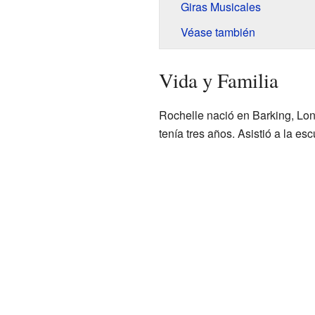
Giras Musicales
Véase también
Vida y Familia
Rochelle nació en Barking, Lo
tenía tres años. Asistió a la e