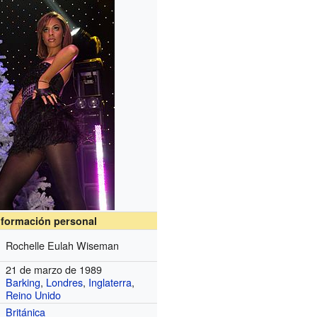
nformación personal
Rochelle Eulah Wiseman
21 de marzo de 1989
Barking
,
Londres
,
Inglaterra
,
Reino Unido
Británica