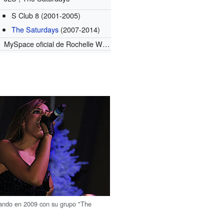
S Club 8
(2001-2005)
The Saturdays
(2007-2014)
MySpace oficial de Rochelle Wiseman
ando en 2009 con su grupo "The