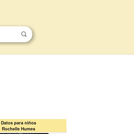
Datos para niños
Rochelle Humes