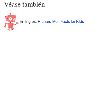
Véase también
En inglés:
Richard Moll Facts for Kids