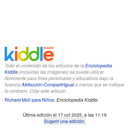
Todo el contenido de los artículos de la
Enciclopedia
Kiddle
(incluidas las imágenes) se puede utilizar
libremente para fines personales y educativos bajo la
licencia
Atribución-CompartirIgual
a menos que se indique
lo contrario. Citar este artículo:
Richard Moll para Niños
.
Enciclopedia Kiddle.
Última edición el 17 oct 2025, a las 11:19
Sugerir una edición
.