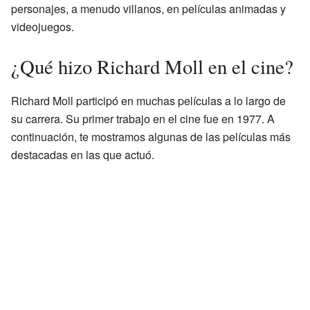
personajes, a menudo villanos, en películas animadas y
videojuegos.
¿Qué hizo Richard Moll en el cine?
Richard Moll participó en muchas películas a lo largo de
su carrera. Su primer trabajo en el cine fue en 1977. A
continuación, te mostramos algunas de las películas más
destacadas en las que actuó.