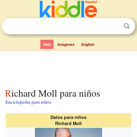
Web
Imágenes
English
Richard Moll para niños
Enciclopedia para niños
Datos para niños
Richard Moll