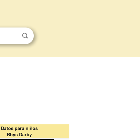
Datos para niños
Rhys Darby