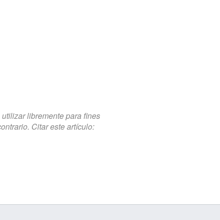
tilizar libremente para fines
trario. Citar este artículo: