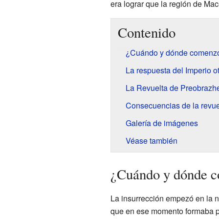
era lograr que la región de Mac
Contenido
¿Cuándo y dónde comenzó 
La respuesta del Imperio 
La Revuelta de Preobrazh
Consecuencias de la revue
Galería de imágenes
Véase también
¿Cuándo y dónde co
La insurrección empezó en la n
que en ese momento formaba par