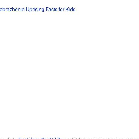
obrazhenie Uprising Facts for Kids