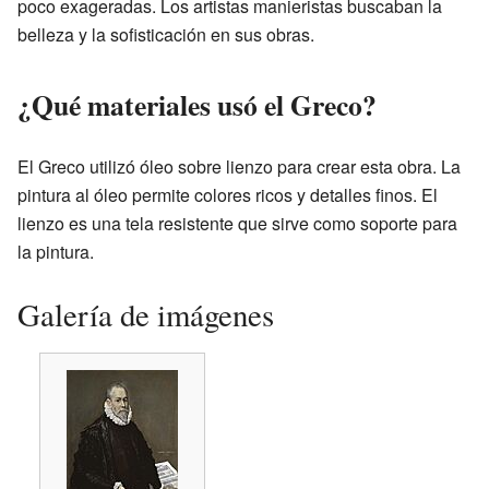
poco exageradas. Los artistas manieristas buscaban la
belleza y la sofisticación en sus obras.
¿Qué materiales usó el Greco?
El Greco utilizó óleo sobre lienzo para crear esta obra. La
pintura al óleo permite colores ricos y detalles finos. El
lienzo es una tela resistente que sirve como soporte para
la pintura.
Galería de imágenes