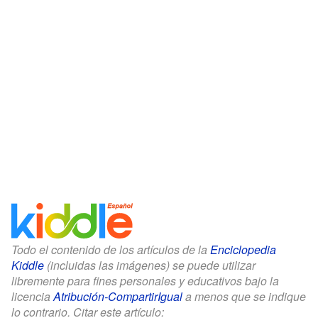
Todo el contenido de los artículos de la
Enciclopedia
Kiddle
(incluidas las imágenes) se puede utilizar
libremente para fines personales y educativos bajo la
licencia
Atribución-CompartirIgual
a menos que se indique
lo contrario. Citar este artículo: