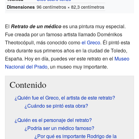
96 centímetros × 82,3 centímetros
Dimensiones
El
Retrato de un médico
es una pintura muy especial.
Fue creada por un famoso artista llamado Doménikos
Theotocópuli, más conocido como
el Greco
. Él pintó esta
obra durante sus primeros años en la ciudad de Toledo,
España. Hoy en día, puedes ver este retrato en el
Museo
Nacional del Prado
, un museo muy importante.
Contenido
¿Quién fue el Greco, el artista de este retrato?
¿Cuándo se pintó esta obra?
¿Quién es el personaje del retrato?
¿Podría ser un médico famoso?
¿Por qué es importante Rodrigo de la