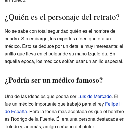
¿Quién es el personaje del retrato?
No se sabe con total seguridad quién es el hombre del
cuadro. Sin embargo, los expertos creen que era un
médico. Esto se deduce por un detalle muy interesante: el
anillo que lleva en el pulgar de su mano izquierda. En
aquella época, los médicos solían usar un anillo especial.
¿Podría ser un médico famoso?
Una de las ideas es que podría ser
Luis de Mercado
. Él
fue un médico importante que trabajó para el rey
Felipe II
de España
. Pero la teoría más aceptada es que el hombre
es Rodrigo de la Fuente. Él era una persona destacada en
Toledo y, además, amigo cercano del pintor.