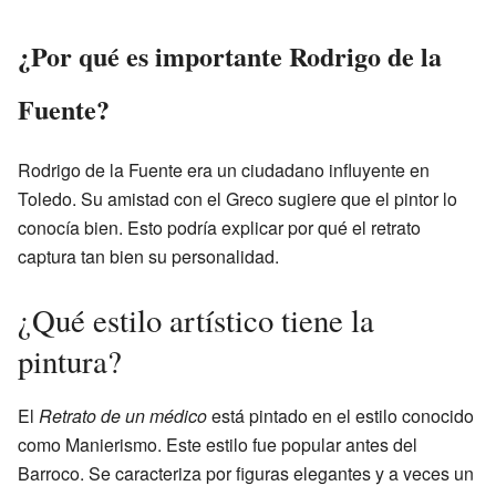
¿Por qué es importante Rodrigo de la
Fuente?
Rodrigo de la Fuente era un ciudadano influyente en
Toledo. Su amistad con el Greco sugiere que el pintor lo
conocía bien. Esto podría explicar por qué el retrato
captura tan bien su personalidad.
¿Qué estilo artístico tiene la
pintura?
El
Retrato de un médico
está pintado en el estilo conocido
como Manierismo. Este estilo fue popular antes del
Barroco. Se caracteriza por figuras elegantes y a veces un