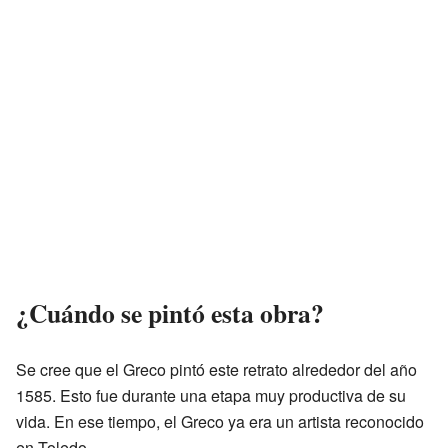
¿Cuándo se pintó esta obra?
Se cree que el Greco pintó este retrato alrededor del año
1585. Esto fue durante una etapa muy productiva de su
vida. En ese tiempo, el Greco ya era un artista reconocido
en Toledo.