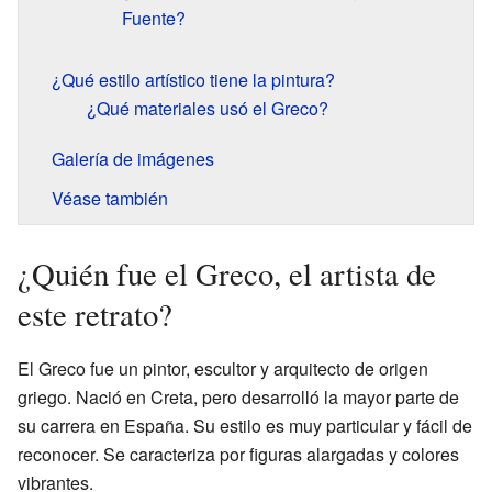
Fuente?
¿Qué estilo artístico tiene la pintura?
¿Qué materiales usó el Greco?
Galería de imágenes
Véase también
¿Quién fue el Greco, el artista de
este retrato?
El Greco fue un pintor, escultor y arquitecto de origen
griego. Nació en Creta, pero desarrolló la mayor parte de
su carrera en España. Su estilo es muy particular y fácil de
reconocer. Se caracteriza por figuras alargadas y colores
vibrantes.