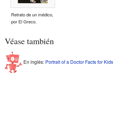
Retrato de un médico,
por El Greco.
Véase también
En inglés:
Portrait of a Doctor Facts for Kids