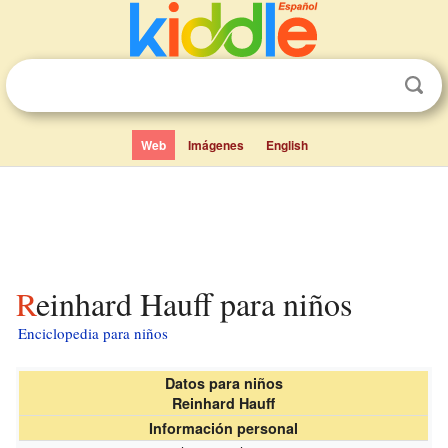
Web
Imágenes
English
Reinhard Hauff para niños
Enciclopedia para niños
Datos para niños
Reinhard Hauff
Información personal