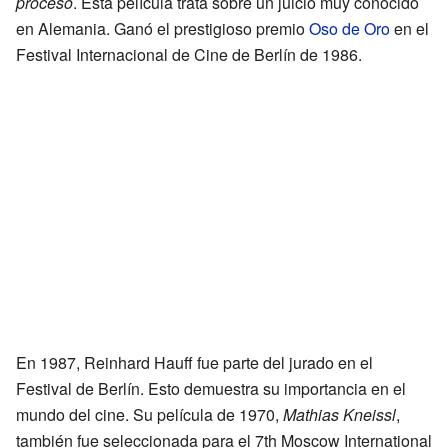
proceso
. Esta película trata sobre un juicio muy conocido
en Alemania. Ganó el prestigioso premio
Oso de Oro
en el
Festival Internacional de Cine de Berlín de 1986.
En 1987, Reinhard Hauff fue parte del jurado en el
Festival de Berlín. Esto demuestra su importancia en el
mundo del cine. Su película de 1970,
Mathias Kneissl
,
también fue seleccionada para el 7th Moscow International