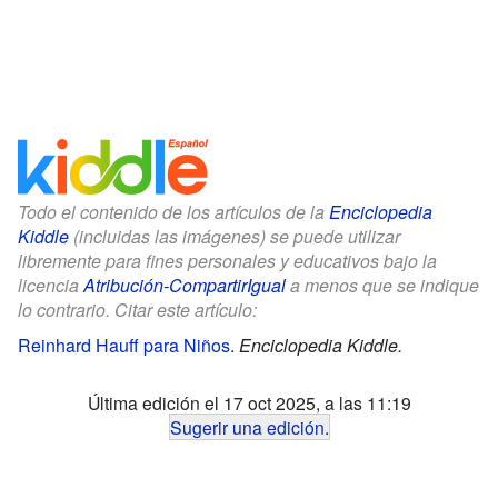
Todo el contenido de los artículos de la
Enciclopedia
Kiddle
(incluidas las imágenes) se puede utilizar
libremente para fines personales y educativos bajo la
licencia
Atribución-CompartirIgual
a menos que se indique
lo contrario. Citar este artículo:
Reinhard Hauff para Niños
.
Enciclopedia Kiddle.
Última edición el 17 oct 2025, a las 11:19
Sugerir una edición
.