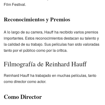
Film Festival.
Reconocimientos y Premios
A lo largo de su carrera, Hauff ha recibido varios premios
importantes. Estos reconocimientos destacan su talento y
la calidad de su trabajo. Sus películas han sido valoradas
tanto por el público como por la crítica.
Filmografía de Reinhard Hauff
Reinhard Hauff ha trabajado en muchas películas, tanto
como director como actor.
Como Director