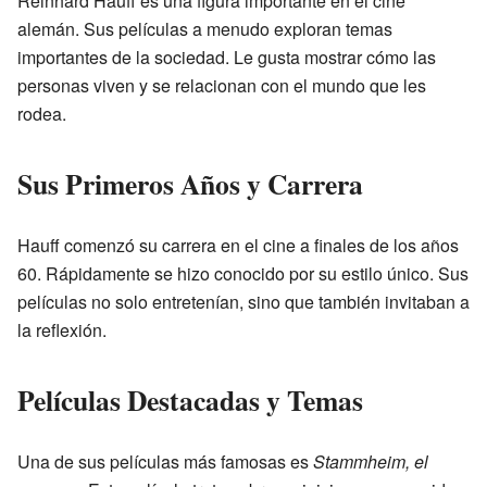
Reinhard Hauff es una figura importante en el cine
alemán. Sus películas a menudo exploran temas
importantes de la sociedad. Le gusta mostrar cómo las
personas viven y se relacionan con el mundo que les
rodea.
Sus Primeros Años y Carrera
Hauff comenzó su carrera en el cine a finales de los años
60. Rápidamente se hizo conocido por su estilo único. Sus
películas no solo entretenían, sino que también invitaban a
la reflexión.
Películas Destacadas y Temas
Una de sus películas más famosas es
Stammheim, el