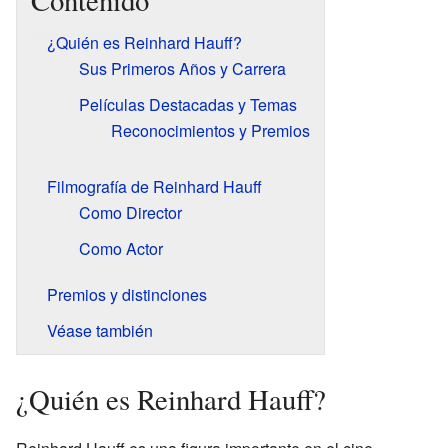
Contenido
¿Quién es Reinhard Hauff?
Sus Primeros Años y Carrera
Películas Destacadas y Temas
Reconocimientos y Premios
Filmografía de Reinhard Hauff
Como Director
Como Actor
Premios y distinciones
Véase también
¿Quién es Reinhard Hauff?