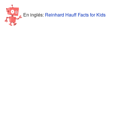
En inglés:
Reinhard Hauff Facts for Kids