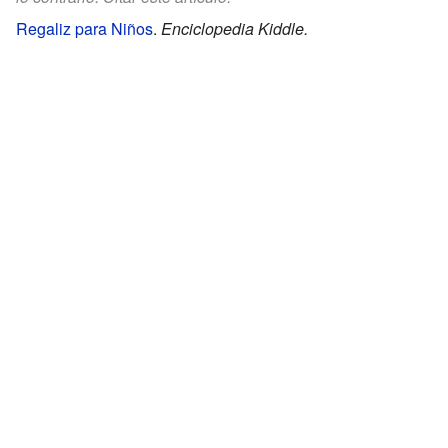
Regaliz para Niños
.
Enciclopedia Kiddle.