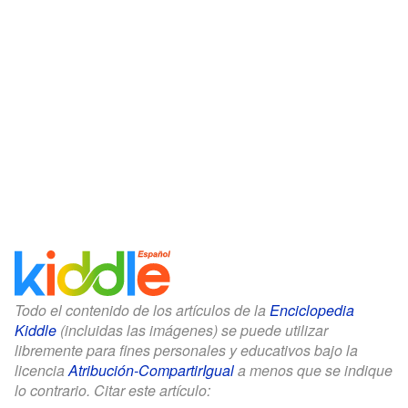
Todo el contenido de los artículos de la
Enciclopedia
Kiddle
(incluidas las imágenes) se puede utilizar
libremente para fines personales y educativos bajo la
licencia
Atribución-CompartirIgual
a menos que se indique
lo contrario. Citar este artículo: