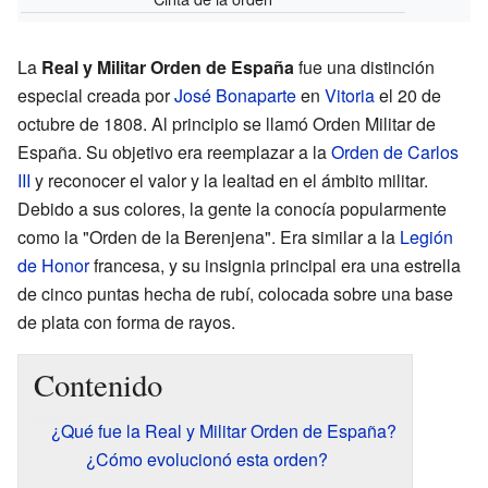
La
Real y Militar Orden de España
fue una distinción
especial creada por
José Bonaparte
en
Vitoria
el 20 de
octubre de 1808. Al principio se llamó Orden Militar de
España. Su objetivo era reemplazar a la
Orden de Carlos
III
y reconocer el valor y la lealtad en el ámbito militar.
Debido a sus colores, la gente la conocía popularmente
como la "Orden de la Berenjena". Era similar a la
Legión
de Honor
francesa, y su insignia principal era una estrella
de cinco puntas hecha de rubí, colocada sobre una base
de plata con forma de rayos.
Contenido
¿Qué fue la Real y Militar Orden de España?
¿Cómo evolucionó esta orden?