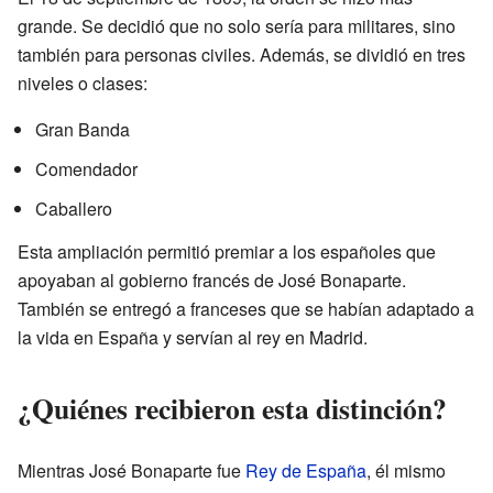
grande. Se decidió que no solo sería para militares, sino
también para personas civiles. Además, se dividió en tres
niveles o clases:
Gran Banda
Comendador
Caballero
Esta ampliación permitió premiar a los españoles que
apoyaban al gobierno francés de José Bonaparte.
También se entregó a franceses que se habían adaptado a
la vida en España y servían al rey en Madrid.
¿Quiénes recibieron esta distinción?
Mientras José Bonaparte fue
Rey de España
, él mismo