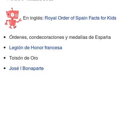
En inglés:
Royal Order of Spain Facts for Kids
Órdenes, condecoraciones y medallas de España
Legión de Honor francesa
Toisón de Oro
José I Bonaparte