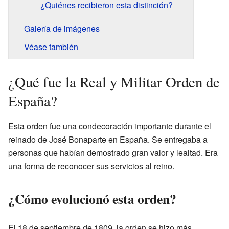
¿Quiénes recibieron esta distinción?
Galería de imágenes
Véase también
¿Qué fue la Real y Militar Orden de
España?
Esta orden fue una condecoración importante durante el
reinado de José Bonaparte en España. Se entregaba a
personas que habían demostrado gran valor y lealtad. Era
una forma de reconocer sus servicios al reino.
¿Cómo evolucionó esta orden?
El 18 de septiembre de 1809, la orden se hizo más