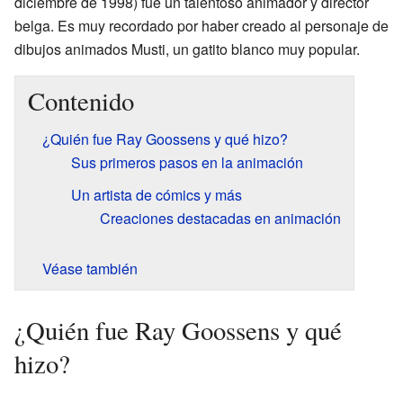
diciembre de 1998) fue un talentoso animador y director
belga. Es muy recordado por haber creado al personaje de
dibujos animados Musti, un gatito blanco muy popular.
Contenido
¿Quién fue Ray Goossens y qué hizo?
Sus primeros pasos en la animación
Un artista de cómics y más
Creaciones destacadas en animación
Véase también
¿Quién fue Ray Goossens y qué
hizo?