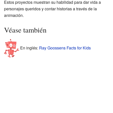
Estos proyectos muestran su habilidad para dar vida a
personajes queridos y contar historias a través de la
animación.
Véase también
En inglés:
Ray Goossens Facts for Kids