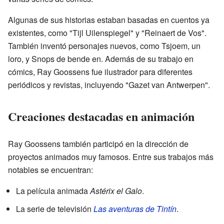
Algunas de sus historias estaban basadas en cuentos ya
existentes, como "Tijl Uilenspiegel" y "Reinaert de Vos".
También inventó personajes nuevos, como Tsjoem, un
loro, y Snops de bende en. Además de su trabajo en
cómics, Ray Goossens fue ilustrador para diferentes
periódicos y revistas, incluyendo "Gazet van Antwerpen".
Creaciones destacadas en animación
Ray Goossens también participó en la dirección de
proyectos animados muy famosos. Entre sus trabajos más
notables se encuentran:
La película animada
Astérix el Galo
.
La serie de televisión
Las aventuras de Tintín
.