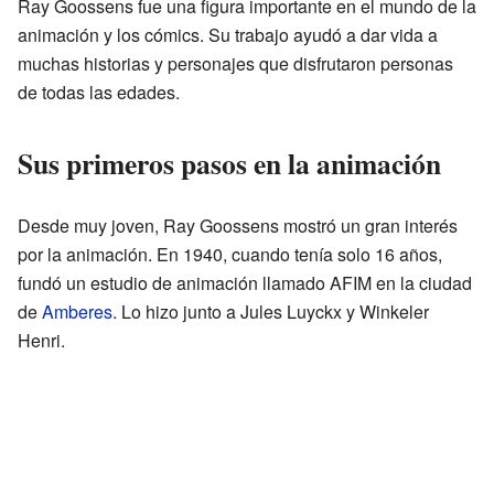
Ray Goossens fue una figura importante en el mundo de la
animación y los cómics. Su trabajo ayudó a dar vida a
muchas historias y personajes que disfrutaron personas
de todas las edades.
Sus primeros pasos en la animación
Desde muy joven, Ray Goossens mostró un gran interés
por la animación. En 1940, cuando tenía solo 16 años,
fundó un estudio de animación llamado AFIM en la ciudad
de
Amberes
. Lo hizo junto a Jules Luyckx y Winkeler
Henri.