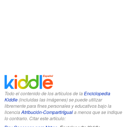
Todo el contenido de los artículos de la
Enciclopedia
Kiddle
(incluidas las imágenes) se puede utilizar
libremente para fines personales y educativos bajo la
licencia
Atribución-CompartirIgual
a menos que se indique
lo contrario. Citar este artículo: