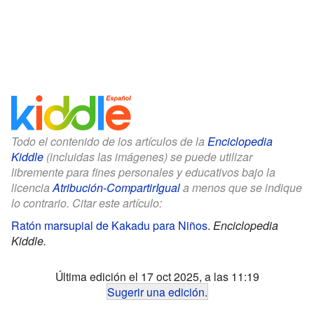
Todo el contenido de los artículos de la
Enciclopedia
Kiddle
(incluidas las imágenes) se puede utilizar
libremente para fines personales y educativos bajo la
licencia
Atribución-CompartirIgual
a menos que se indique
lo contrario. Citar este artículo:
Ratón marsupial de Kakadu para Niños
.
Enciclopedia
Kiddle.
Última edición el 17 oct 2025, a las 11:19
Sugerir una edición
.