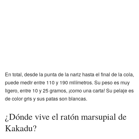
En total, desde la punta de la nariz hasta el final de la cola,
puede medir entre 110 y 190 milímetros. Su peso es muy
ligero, entre 10 y 25 gramos, ¡como una carta! Su pelaje es
de color gris y sus patas son blancas.
¿Dónde vive el ratón marsupial de
Kakadu?