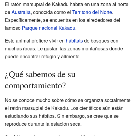
El ratón marsupial de Kakadu habita en una zona al norte
de
Australia
, conocida como el
Territorio del Norte
.
Específicamente, se encuentra en los alrededores del
famoso
Parque nacional Kakadu
.
Este animal prefiere vivir en
hábitats
de bosques con
muchas rocas. Le gustan las zonas montañosas donde
puede encontrar refugio y alimento.
¿Qué sabemos de su
comportamiento?
No se conoce mucho sobre cómo se organiza socialmente
el ratón marsupial de Kakadu. Los científicos aún están
estudiando sus hábitos. Sin embargo, se cree que se
reproduce durante la estación seca.