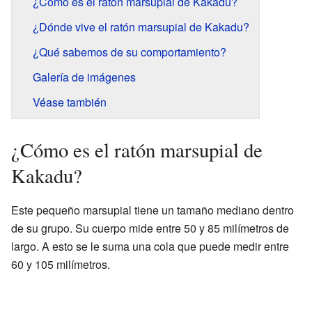
¿Cómo es el ratón marsupial de Kakadu?
¿Dónde vive el ratón marsupial de Kakadu?
¿Qué sabemos de su comportamiento?
Galería de imágenes
Véase también
¿Cómo es el ratón marsupial de
Kakadu?
Este pequeño marsupial tiene un tamaño mediano dentro
de su grupo. Su cuerpo mide entre 50 y 85 milímetros de
largo. A esto se le suma una cola que puede medir entre
60 y 105 milímetros.