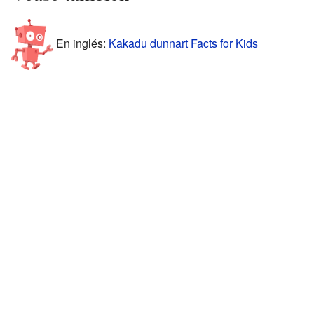
En inglés:
Kakadu dunnart Facts for Kids