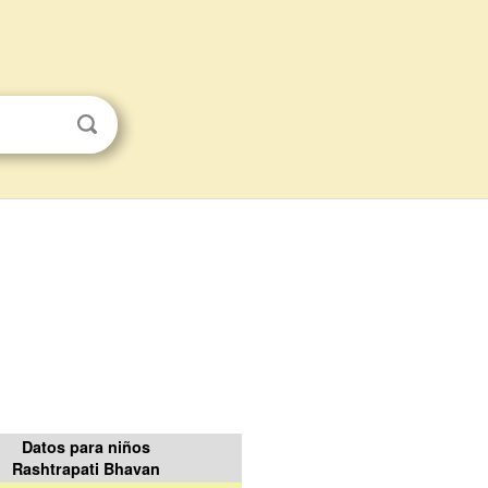
Datos para niños
Rashtrapati Bhavan