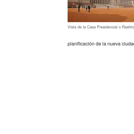
Vista de la Casa Presidencial o Rashtr
planificación de la nueva ciuda