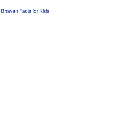
 Bhavan Facts for Kids