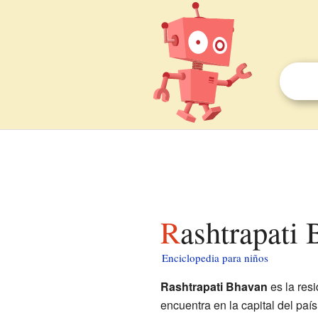
Rashtrapati
Enciclopedia para niños
Rashtrapati Bhavan
es la resi
encuentra en la capital del país