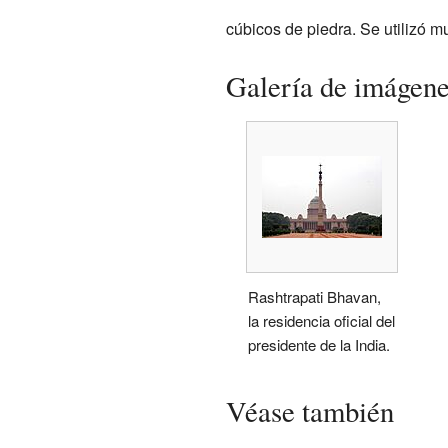
cúbicos de piedra. Se utilizó 
Galería de imágen
Rashtrapati Bhavan,
la residencia oficial del
presidente de la India.
Véase también