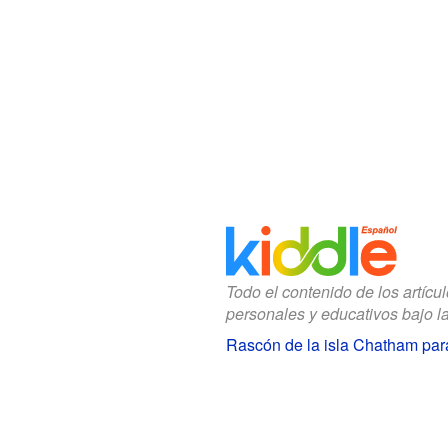
Todo el contenido de los artícu
personales y educativos bajo l
Rascón de la isla Chatham par