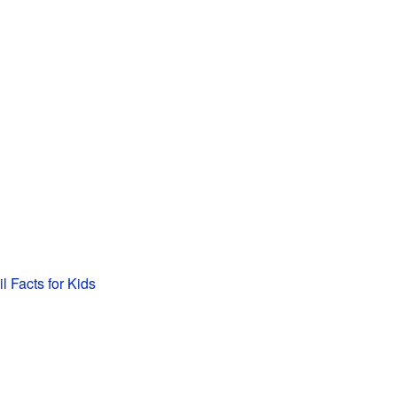
l Facts for Kids