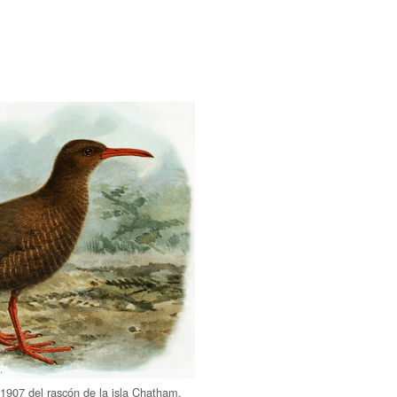
e 1907 del rascón de la isla Chatham.