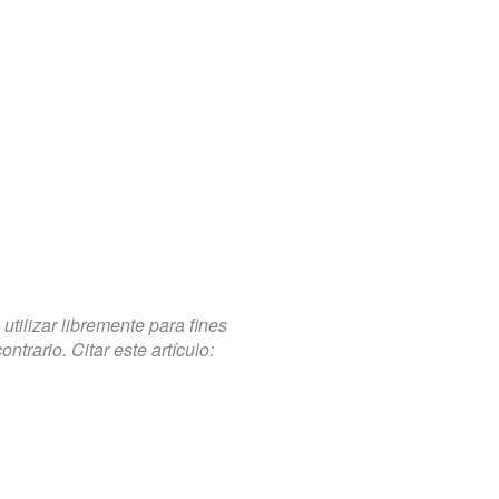
tilizar libremente para fines
trario. Citar este artículo: