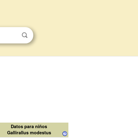
Datos para niños
Gallirallus modestus