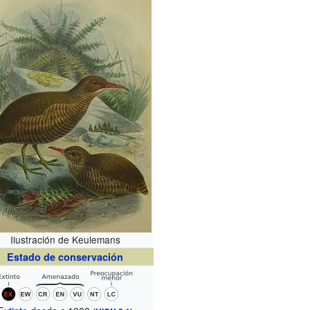
Ilustración de Keulemans
Estado de conservación