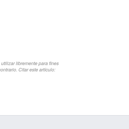
tilizar libremente para fines
trario. Citar este artículo: