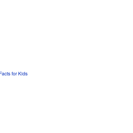
acts for Kids