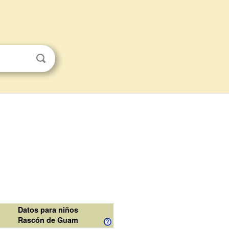
Datos para niños
Rascón de Guam