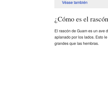
Véase también
¿Cómo es el rascó
El rascón de Guam es un ave d
aplanado por los lados. Esto 
grandes que las hembras.