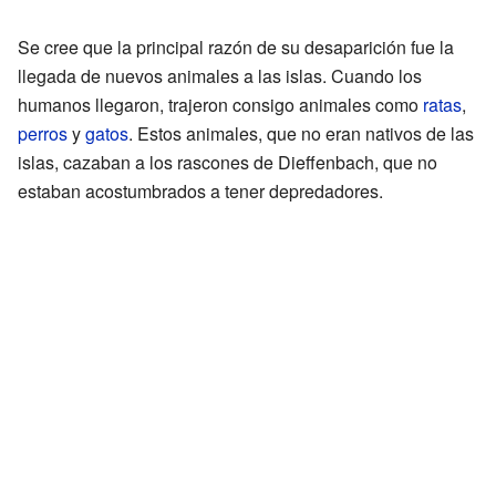
Se cree que la principal razón de su desaparición fue la
llegada de nuevos animales a las islas. Cuando los
humanos llegaron, trajeron consigo animales como
ratas
,
perros
y
gatos
. Estos animales, que no eran nativos de las
islas, cazaban a los rascones de Dieffenbach, que no
estaban acostumbrados a tener depredadores.