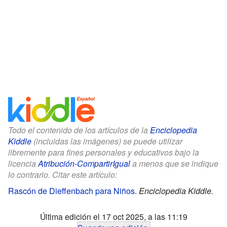
Todo el contenido de los artículos de la
Enciclopedia
Kiddle
(incluidas las imágenes) se puede utilizar
libremente para fines personales y educativos bajo la
licencia
Atribución-CompartirIgual
a menos que se indique
lo contrario. Citar este artículo:
Rascón de Dieffenbach para Niños
.
Enciclopedia Kiddle.
Última edición el 17 oct 2025, a las 11:19