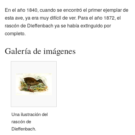
En el año 1840, cuando se encontró el primer ejemplar de
esta ave, ya era muy difícil de ver. Para el año 1872, el
rascón de Dieffenbach ya se había extinguido por
completo.
Galería de imágenes
Una ilustración del
rascón de
Dieffenbach.