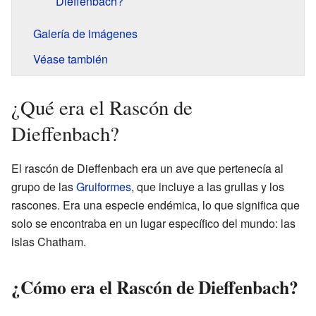
Dieffenbach?
Galería de imágenes
Véase también
¿Qué era el Rascón de
Dieffenbach?
El rascón de Dieffenbach era un ave que pertenecía al
grupo de las
Gruiformes
, que incluye a las grullas y los
rascones. Era una especie endémica, lo que significa que
solo se encontraba en un lugar específico del mundo: las
islas Chatham.
¿Cómo era el Rascón de Dieffenbach?