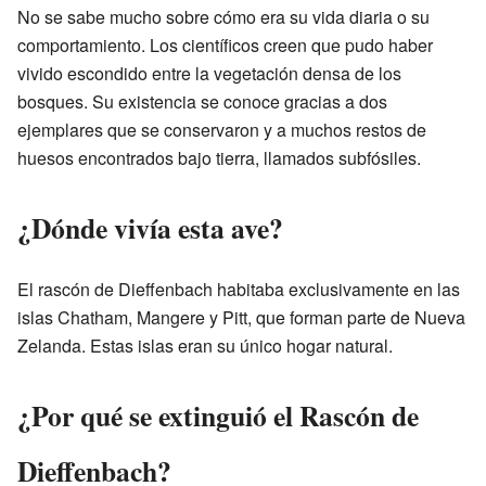
No se sabe mucho sobre cómo era su vida diaria o su
comportamiento. Los científicos creen que pudo haber
vivido escondido entre la vegetación densa de los
bosques. Su existencia se conoce gracias a dos
ejemplares que se conservaron y a muchos restos de
huesos encontrados bajo tierra, llamados subfósiles.
¿Dónde vivía esta ave?
El rascón de Dieffenbach habitaba exclusivamente en las
islas Chatham, Mangere y Pitt, que forman parte de Nueva
Zelanda. Estas islas eran su único hogar natural.
¿Por qué se extinguió el Rascón de
Dieffenbach?