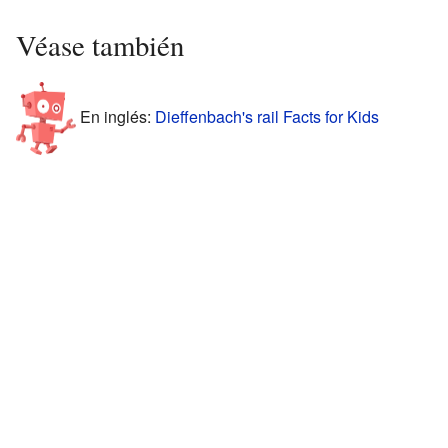
Véase también
En inglés:
Dieffenbach's rail Facts for Kids