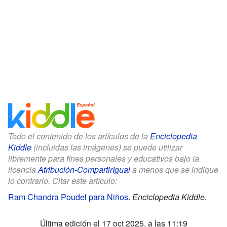
Todo el contenido de los artículos de la
Enciclopedia
Kiddle
(incluidas las imágenes) se puede utilizar
libremente para fines personales y educativos bajo la
licencia
Atribución-CompartirIgual
a menos que se indique
lo contrario. Citar este artículo:
Ram Chandra Poudel para Niños
.
Enciclopedia Kiddle.
Última edición el 17 oct 2025, a las 11:19