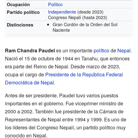
Político
Ocupación
Independiente
(desde 2023)
Partido político
Congreso Nepalí (hasta 2023)
Gran Cordón de la Orden del Sol
Distinciones
Naciente
Ram Chandra Paudel
es un importante
político
de
Nepal
.
Nació el 15 de octubre de 1944 en Tanahu, que entonces
era parte del Reino de Nepal. Desde marzo de 2023,
ocupa el cargo de
Presidente de la República Federal
Democrática de Nepal
.
Antes de ser presidente, Paudel tuvo varios puestos
importantes en el gobierno. Fue viceprimer ministro de
2000 a 2002. También fue presidente de la Cámara de
Representantes de Nepal entre 1994 y 1999. Es uno de
los líderes del Congreso Nepalí, un partido político muy
conocido en Nepal.