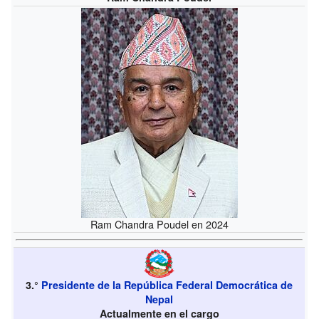
Ram Chandra Poudel en 2024
3.°
Presidente de la República Federal Democrática de
Nepal
Actualmente en el cargo