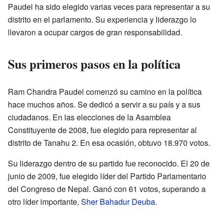
Paudel ha sido elegido varias veces para representar a su
distrito en el parlamento. Su experiencia y liderazgo lo
llevaron a ocupar cargos de gran responsabilidad.
Sus primeros pasos en la política
Ram Chandra Paudel comenzó su camino en la política
hace muchos años. Se dedicó a servir a su país y a sus
ciudadanos. En las elecciones de la Asamblea
Constituyente de 2008, fue elegido para representar al
distrito de Tanahu 2. En esa ocasión, obtuvo 18.970 votos.
Su liderazgo dentro de su partido fue reconocido. El 20 de
junio de 2009, fue elegido líder del Partido Parlamentario
del Congreso de Nepal. Ganó con 61 votos, superando a
otro líder importante,
Sher Bahadur Deuba
.