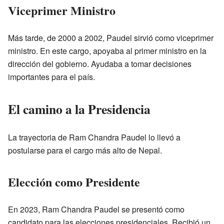
Viceprimer Ministro
Más tarde, de 2000 a 2002, Paudel sirvió como viceprimer
ministro. En este cargo, apoyaba al primer ministro en la
dirección del gobierno. Ayudaba a tomar decisiones
importantes para el país.
El camino a la Presidencia
La trayectoria de Ram Chandra Paudel lo llevó a
postularse para el cargo más alto de Nepal.
Elección como Presidente
En 2023, Ram Chandra Paudel se presentó como
candidato para las elecciones presidenciales. Recibió un