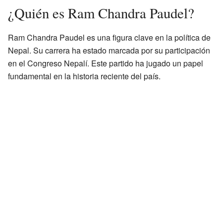
¿Quién es Ram Chandra Paudel?
Ram Chandra Paudel es una figura clave en la política de
Nepal. Su carrera ha estado marcada por su participación
en el Congreso Nepalí. Este partido ha jugado un papel
fundamental en la historia reciente del país.