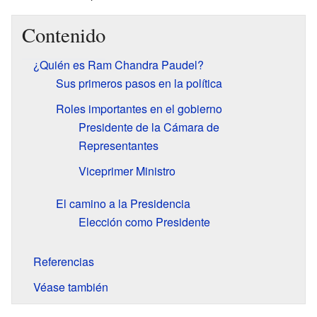
Contenido
¿Quién es Ram Chandra Paudel?
Sus primeros pasos en la política
Roles importantes en el gobierno
Presidente de la Cámara de
Representantes
Viceprimer Ministro
El camino a la Presidencia
Elección como Presidente
Referencias
Véase también