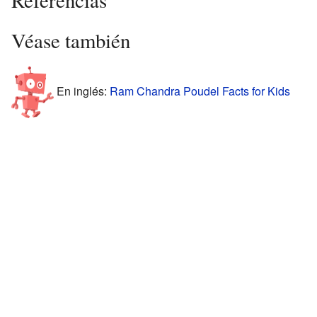
Referencias
Véase también
En inglés:
Ram Chandra Poudel Facts for Kids