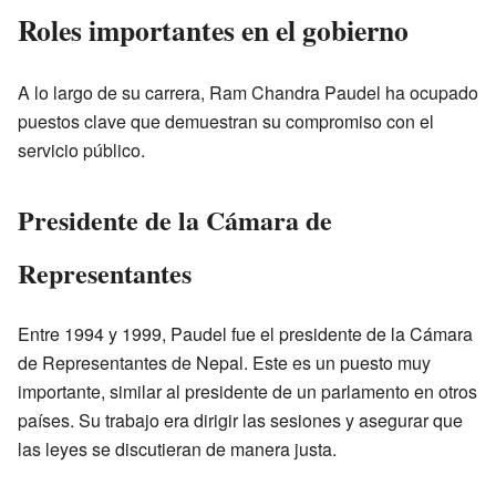
Roles importantes en el gobierno
A lo largo de su carrera, Ram Chandra Paudel ha ocupado
puestos clave que demuestran su compromiso con el
servicio público.
Presidente de la Cámara de
Representantes
Entre 1994 y 1999, Paudel fue el presidente de la Cámara
de Representantes de Nepal. Este es un puesto muy
importante, similar al presidente de un parlamento en otros
países. Su trabajo era dirigir las sesiones y asegurar que
las leyes se discutieran de manera justa.