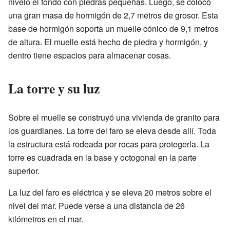
niveló el fondo con piedras pequeñas. Luego, se colocó
una gran masa de hormigón de 2,7 metros de grosor. Esta
base de hormigón soporta un muelle cónico de 9,1 metros
de altura. El muelle está hecho de piedra y hormigón, y
dentro tiene espacios para almacenar cosas.
La torre y su luz
Sobre el muelle se construyó una vivienda de granito para
los guardianes. La torre del faro se eleva desde allí. Toda
la estructura está rodeada por rocas para protegerla. La
torre es cuadrada en la base y octogonal en la parte
superior.
La luz del faro es eléctrica y se eleva 20 metros sobre el
nivel del mar. Puede verse a una distancia de 26
kilómetros en el mar.