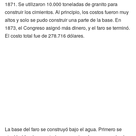
1871. Se utilizaron 10.000 toneladas de granito para
construir los cimientos. Al principio, los costos fueron muy
altos y solo se pudo construir una parte de la base. En
1873, el Congreso asignó más dinero, y el faro se terminó.
El costo total fue de 278.716 dólares.
La base del faro se construyó bajo el agua. Primero se