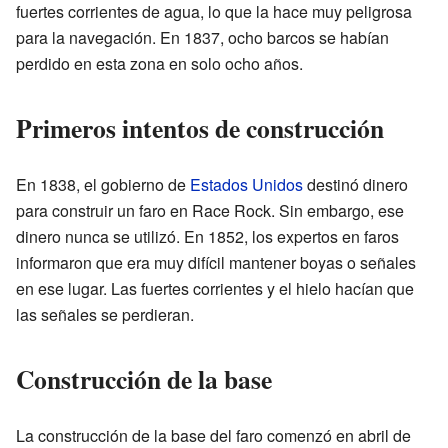
fuertes corrientes de agua, lo que la hace muy peligrosa
para la navegación. En 1837, ocho barcos se habían
perdido en esta zona en solo ocho años.
Primeros intentos de construcción
En 1838, el gobierno de
Estados Unidos
destinó dinero
para construir un faro en Race Rock. Sin embargo, ese
dinero nunca se utilizó. En 1852, los expertos en faros
informaron que era muy difícil mantener boyas o señales
en ese lugar. Las fuertes corrientes y el hielo hacían que
las señales se perdieran.
Construcción de la base
La construcción de la base del faro comenzó en abril de