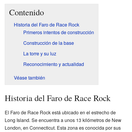
Contenido
Historia del Faro de Race Rock
Primeros intentos de construcción
Construcción de la base
La torre y su luz
Reconocimiento y actualidad
Véase también
Historia del Faro de Race Rock
El Faro de Race Rock está ubicado en el estrecho de
Long Island. Se encuentra a unos 13 kilómetros de New
London, en Connecticut. Esta zona es conocida por sus