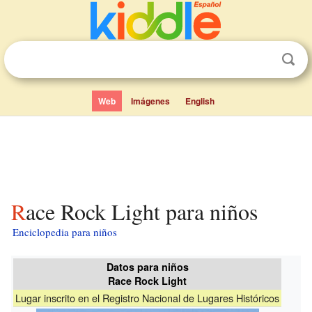
Web
Imágenes
English
Race Rock Light para niños
Enciclopedia para niños
Datos para niños
Race Rock Light
Lugar inscrito en el Registro Nacional de Lugares Históricos