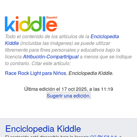
Todo el contenido de los artículos de la
Enciclopedia
Kiddle
(incluidas las imágenes) se puede utilizar
libremente para fines personales y educativos bajo la
licencia
Atribución-CompartirIgual
a menos que se indique
lo contrario. Citar este artículo:
Race Rock Light para Niños
.
Enciclopedia Kiddle.
Última edición el 17 oct 2025, a las 11:19
Sugerir una edición
.
Enciclopedia Kiddle