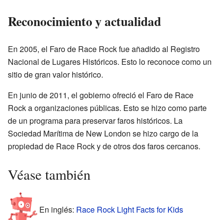
Reconocimiento y actualidad
En 2005, el Faro de Race Rock fue añadido al Registro
Nacional de Lugares Históricos. Esto lo reconoce como un
sitio de gran valor histórico.
En junio de 2011, el gobierno ofreció el Faro de Race
Rock a organizaciones públicas. Esto se hizo como parte
de un programa para preservar faros históricos. La
Sociedad Marítima de New London se hizo cargo de la
propiedad de Race Rock y de otros dos faros cercanos.
Véase también
En inglés:
Race Rock Light Facts for Kids