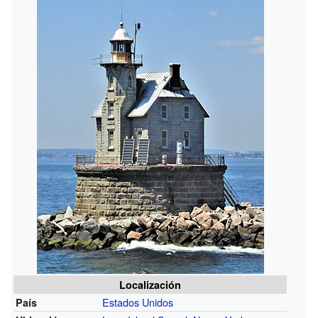
Localización
Estados Unidos
País