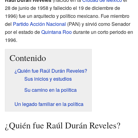
28 de junio de 1958 y fallecido el 19 de diciembre de
1996) fue un arquitecto y político mexicano. Fue miembro
del
Partido Acción Nacional
(PAN) y sirvió como Senador
por el estado de
Quintana Roo
durante un corto periodo en
1996.
Contenido
¿Quién fue Raúl Durán Reveles?
Sus inicios y estudios
Su camino en la política
Un legado familiar en la política
¿Quién fue Raúl Durán Reveles?