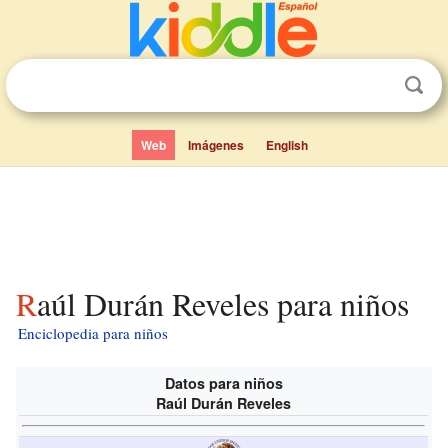
Web
Imágenes
English
Raúl Durán Reveles para niños
Enciclopedia para niños
Datos para niños
Raúl Durán Reveles