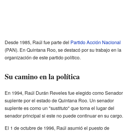
Desde 1985, Raúl fue parte del
Partido Acción Nacional
(PAN). En Quintana Roo, se destacó por su trabajo en la
organización de este partido político.
Su camino en la política
En 1994, Raúl Durán Reveles fue elegido como Senador
suplente por el estado de Quintana Roo. Un senador
suplente es como un "sustituto" que toma el lugar del
senador principal si este no puede continuar en su cargo.
El 1 de octubre de 1996, Raúl asumió el puesto de