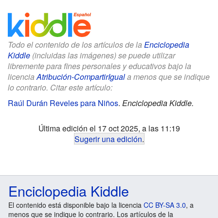
Todo el contenido de los artículos de la
Enciclopedia
Kiddle
(incluidas las imágenes) se puede utilizar
libremente para fines personales y educativos bajo la
licencia
Atribución-CompartirIgual
a menos que se indique
lo contrario. Citar este artículo:
Raúl Durán Reveles para Niños
.
Enciclopedia Kiddle.
Última edición el 17 oct 2025, a las 11:19
Sugerir una edición
.
Enciclopedia Kiddle
El contenido está disponible bajo la licencia
CC BY-SA 3.0
, a
menos que se indique lo contrario. Los artículos de la