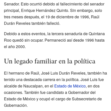
Senador. Esto ocurrió debido al fallecimiento del senador
principal, Enrique Hernández Quinto. Sin embargo, solo
tres meses después, el 19 de diciembre de 1996, Raúl
Durán Reveles también falleció.
Debido a estos eventos, la tercera senaduría de Quintana
Roo quedó sin ocupar. Permaneció así desde 1996 hasta
el año 2000.
Un legado familiar en la política
El hermano de Raúl, José Luis Durán Reveles, también ha
tenido una destacada carrera en la política. José Luis fue
alcalde de Naucalpan, en el
Estado de México
, en dos
ocasiones. También fue candidato a Gobernador del
Estado de México y ocupó el cargo de Subsecretario de
Gobernación.