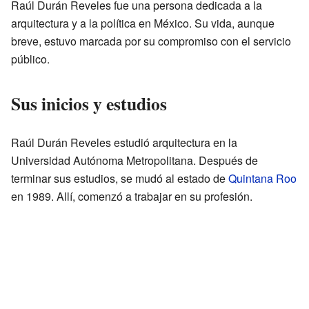
Raúl Durán Reveles fue una persona dedicada a la
arquitectura y a la política en México. Su vida, aunque
breve, estuvo marcada por su compromiso con el servicio
público.
Sus inicios y estudios
Raúl Durán Reveles estudió arquitectura en la
Universidad Autónoma Metropolitana. Después de
terminar sus estudios, se mudó al estado de
Quintana Roo
en 1989. Allí, comenzó a trabajar en su profesión.