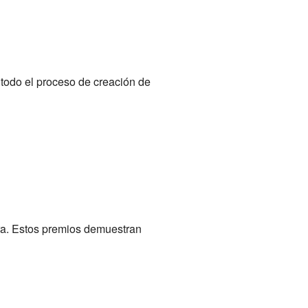
 todo el proceso de creación de
era. Estos premios demuestran