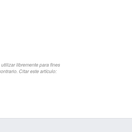
tilizar libremente para fines
trario. Citar este artículo: