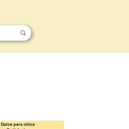
Datos para niños