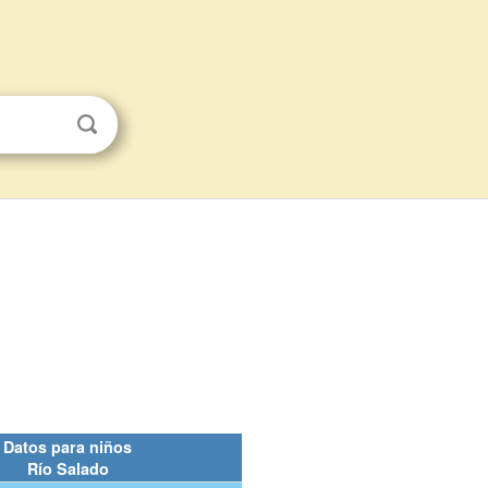
Datos para niños
Río Salado