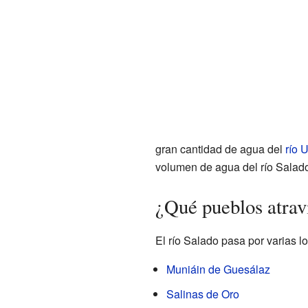
gran cantidad de agua del
río 
volumen de agua del río Salad
¿Qué pueblos atravi
El río Salado pasa por varias 
Muniáin de Guesálaz
Salinas de Oro