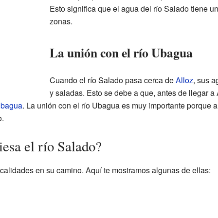
Esto significa que el agua del río Salado tiene 
zonas.
La unión con el río Ubagua
Cuando el río Salado pasa cerca de
Alloz
, sus 
y saladas. Esto se debe a que, antes de llegar a A
Ubagua
. La unión con el río Ubagua es muy importante porque a
o.
esa el río Salado?
localidades en su camino. Aquí te mostramos algunas de ellas: