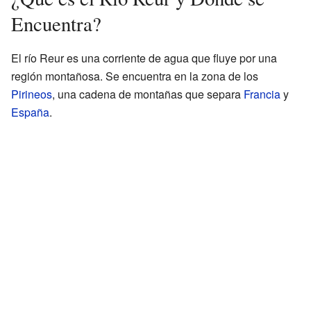
Encuentra?
El río Reur es una corriente de agua que fluye por una
región montañosa. Se encuentra en la zona de los
Pirineos
, una cadena de montañas que separa
Francia
y
España
.