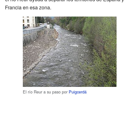
Francia en esa zona.
El río Reur a su paso por
Puigcerdá