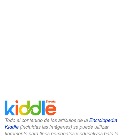
Todo el contenido de los artículos de la
Enciclopedia
Kiddle
(incluidas las imágenes) se puede utilizar
libremente para fines personales y educativos bajo la