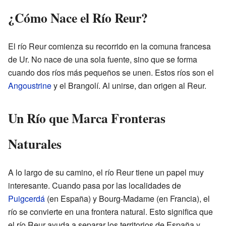
¿Cómo Nace el Río Reur?
El río Reur comienza su recorrido en la comuna francesa
de Ur. No nace de una sola fuente, sino que se forma
cuando dos ríos más pequeños se unen. Estos ríos son el
Angoustrine
y el Brangolí. Al unirse, dan origen al Reur.
Un Río que Marca Fronteras
Naturales
A lo largo de su camino, el río Reur tiene un papel muy
interesante. Cuando pasa por las localidades de
Puigcerdá
(en España) y Bourg-Madame (en Francia), el
río se convierte en una frontera natural. Esto significa que
el río Reur ayuda a separar los territorios de España y