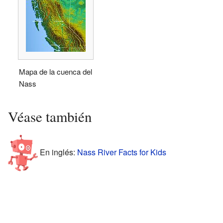
Mapa de la cuenca del
Nass
Véase también
En inglés:
Nass River Facts for Kids