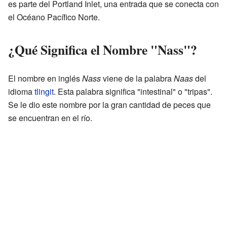
es parte del Portland Inlet, una entrada que se conecta con
el Océano Pacífico Norte.
¿Qué Significa el Nombre "Nass"?
El nombre en inglés
Nass
viene de la palabra
Naas
del
idioma
tlingit
. Esta palabra significa "intestinal" o "tripas".
Se le dio este nombre por la gran cantidad de peces que
se encuentran en el río.