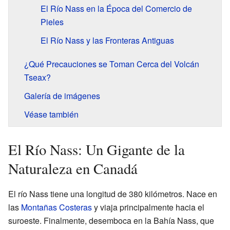
El Río Nass en la Época del Comercio de
Pieles
El Río Nass y las Fronteras Antiguas
¿Qué Precauciones se Toman Cerca del Volcán
Tseax?
Galería de imágenes
Véase también
El Río Nass: Un Gigante de la
Naturaleza en Canadá
El río Nass tiene una longitud de 380 kilómetros. Nace en
las
Montañas Costeras
y viaja principalmente hacia el
suroeste. Finalmente, desemboca en la Bahía Nass, que