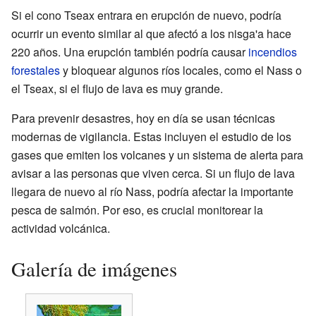
Si el cono Tseax entrara en erupción de nuevo, podría
ocurrir un evento similar al que afectó a los nisga'a hace
220 años. Una erupción también podría causar
incendios
forestales
y bloquear algunos ríos locales, como el Nass o
el Tseax, si el flujo de lava es muy grande.
Para prevenir desastres, hoy en día se usan técnicas
modernas de vigilancia. Estas incluyen el estudio de los
gases que emiten los volcanes y un sistema de alerta para
avisar a las personas que viven cerca. Si un flujo de lava
llegara de nuevo al río Nass, podría afectar la importante
pesca de salmón. Por eso, es crucial monitorear la
actividad volcánica.
Galería de imágenes