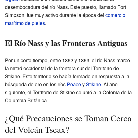
desembocadura del río Nass. Este puesto, llamado Fort
Simpson, fue muy activo durante la época del
comercio
marítimo de pieles
.
El Río Nass y las Fronteras Antiguas
Por un corto tiempo, entre 1862 y 1863, el río Nass marcó
la mitad occidental de la frontera sur del Territorio de
Stikine. Este territorio se había formado en respuesta a la
búsqueda de oro en los ríos
Peace
y
Stikine
. Al año
siguiente, el Territorio de Stikine se unió a la Colonia de la
Columbia Británica.
¿Qué Precauciones se Toman Cerca
del Volcán Tseax?