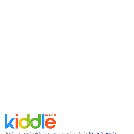
Todo el contenido de los artículos de la
Enciclopedia