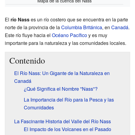
Mapa de la cuenca del Nass
El
río Nass
es un río costero que se encuentra en la parte
norte de la provincia de la
Columbia Británica
, en
Canadá
.
Este río fluye hacia el
Océano Pacífico
y es muy
importante para la naturaleza y las comunidades locales.
Contenido
El Río Nass: Un Gigante de la Naturaleza en
Canadá
¿Qué Significa el Nombre "Nass"?
La Importancia del Río para la Pesca y las
Comunidades
La Fascinante Historia del Valle del Río Nass
El Impacto de los Volcanes en el Pasado