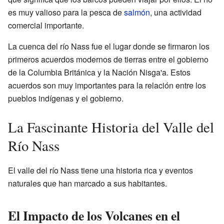
es muy valioso para la pesca de
salmón
, una actividad
comercial importante.
La cuenca del río Nass fue el lugar donde se firmaron los
primeros acuerdos modernos de tierras entre el gobierno
de la Columbia Británica y la Nación Nisga'a. Estos
acuerdos son muy importantes para la relación entre los
pueblos indígenas y el gobierno.
La Fascinante Historia del Valle del
Río Nass
El valle del río Nass tiene una historia rica y eventos
naturales que han marcado a sus habitantes.
El Impacto de los Volcanes en el