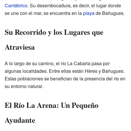
Cantábrico
. Su desembocadura, es decir, el lugar donde
se une con el mar, se encuentra en la
playa
de Bañugues.
Su Recorrido y los Lugares que
Atraviesa
A lo largo de su camino, el río La Cabaña pasa por
algunas localidades. Entre ellas están Hères y Bañugues.
Estas poblaciones se benefician de la presencia del río en
su entorno natural.
El Río La Arena: Un Pequeño
Ayudante