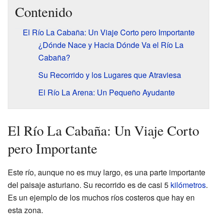
Contenido
El Río La Cabaña: Un Viaje Corto pero Importante
¿Dónde Nace y Hacia Dónde Va el Río La
Cabaña?
Su Recorrido y los Lugares que Atraviesa
El Río La Arena: Un Pequeño Ayudante
El Río La Cabaña: Un Viaje Corto
pero Importante
Este río, aunque no es muy largo, es una parte importante
del paisaje asturiano. Su recorrido es de casi 5
kilómetros
.
Es un ejemplo de los muchos ríos costeros que hay en
esta zona.