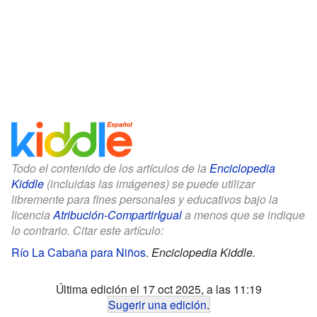
Todo el contenido de los artículos de la
Enciclopedia
Kiddle
(incluidas las imágenes) se puede utilizar
libremente para fines personales y educativos bajo la
licencia
Atribución-CompartirIgual
a menos que se indique
lo contrario. Citar este artículo:
Río La Cabaña para Niños
.
Enciclopedia Kiddle.
Última edición el 17 oct 2025, a las 11:19
Sugerir una edición
.