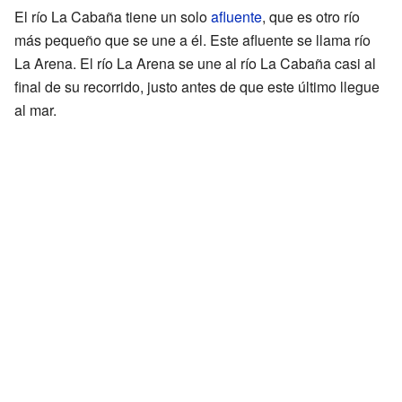
El río La Cabaña tiene un solo
afluente
, que es otro río
más pequeño que se une a él. Este afluente se llama río
La Arena. El río La Arena se une al río La Cabaña casi al
final de su recorrido, justo antes de que este último llegue
al mar.