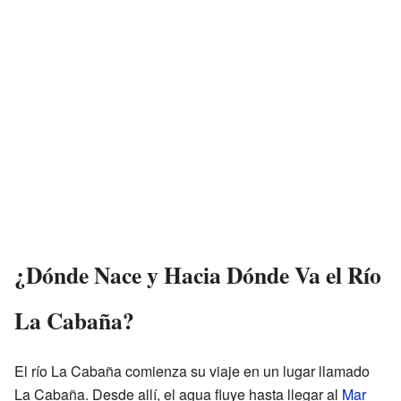
¿Dónde Nace y Hacia Dónde Va el Río
La Cabaña?
El río La Cabaña comienza su viaje en un lugar llamado
La Cabaña. Desde allí, el agua fluye hasta llegar al
Mar