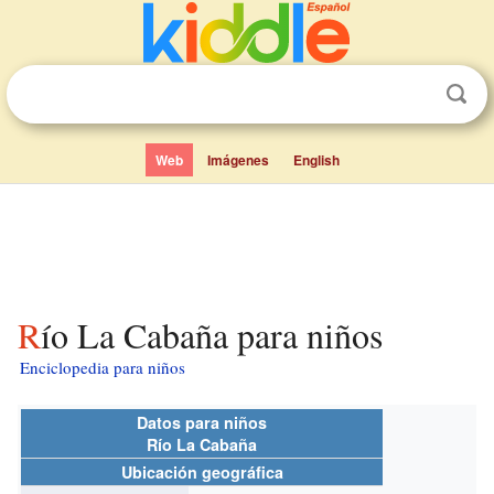
Web
Imágenes
English
Río La Cabaña para niños
Enciclopedia para niños
Datos para niños
Río La Cabaña
Ubicación geográfica