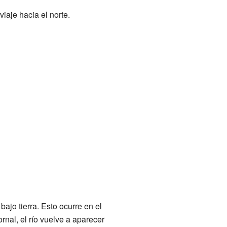
viaje hacia el norte.
ajo tierra. Esto ocurre en el
nal, el río vuelve a aparecer