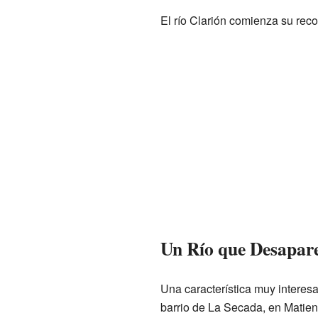
El río Clarión comienza su recor
Un Río que Desapare
Una característica muy interesa
barrio de La Secada, en Matien