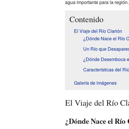
agua importante para la región.
Contenido
El Viaje del Río Clarión
¿Dónde Nace el Río C
Un Río que Desapare
¿Dónde Desemboca el
Características del Rí
Galería de imágenes
El Viaje del Río Cl
¿Dónde Nace el Río 