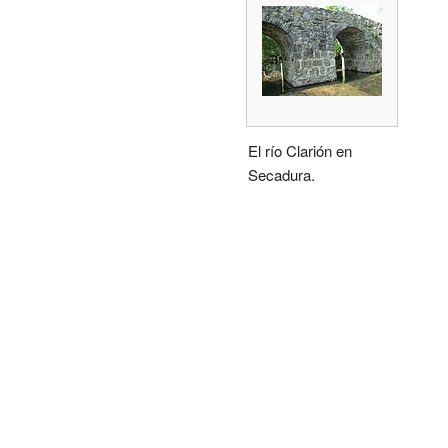
El río Clarión en
Secadura.