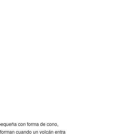
pequeña con forma de cono,
 forman cuando un volcán entra