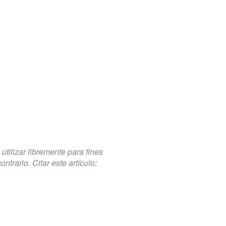
tilizar libremente para fines
trario. Citar este artículo: