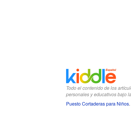
Todo el contenido de los artícu
personales y educativos bajo l
Puesto Cortaderas para Niños