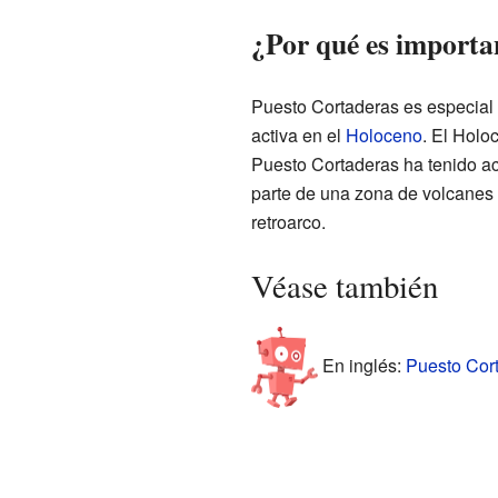
¿Por qué es importa
Puesto Cortaderas es especial 
activa en el
Holoceno
. El Holo
Puesto Cortaderas ha tenido ac
parte de una zona de volcanes
retroarco.
Véase también
En inglés:
Puesto Cort