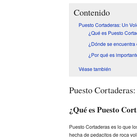
Contenido
Puesto Cortaderas: Un Vo
¿Qué es Puesto Corta
¿Dónde se encuentra 
¿Por qué es important
Véase también
Puesto Cortaderas
¿Qué es Puesto Cor
Puesto Cortaderas es lo que l
hecha de pedacitos de roca vol