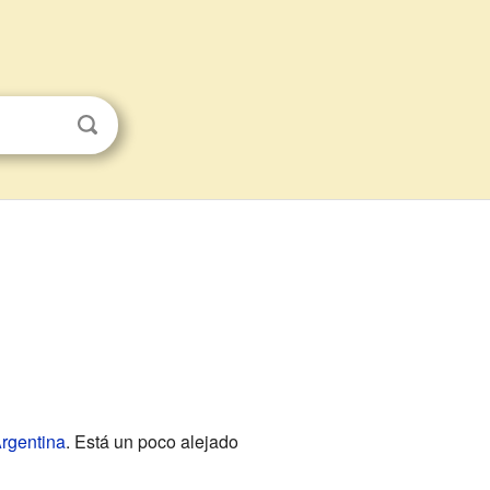
rgentina
. Está un poco alejado