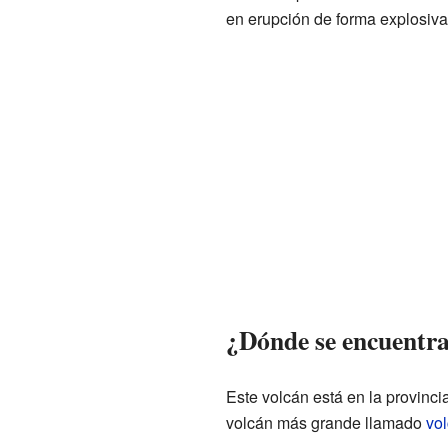
en erupción de forma explosiva
¿Dónde se encuentra
Este volcán está en la provinci
volcán más grande llamado
vo