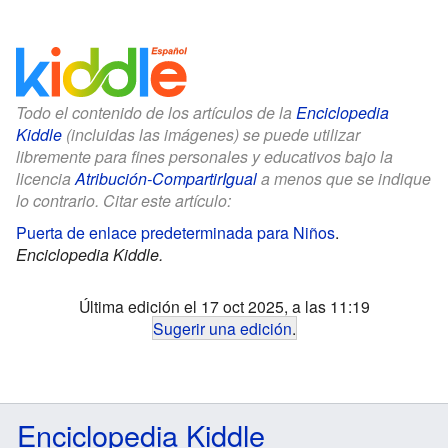
Todo el contenido de los artículos de la
Enciclopedia
Kiddle
(incluidas las imágenes) se puede utilizar
libremente para fines personales y educativos bajo la
licencia
Atribución-CompartirIgual
a menos que se indique
lo contrario. Citar este artículo:
Puerta de enlace predeterminada para Niños
.
Enciclopedia Kiddle.
Última edición el 17 oct 2025, a las 11:19
Sugerir una edición
.
Enciclopedia Kiddle