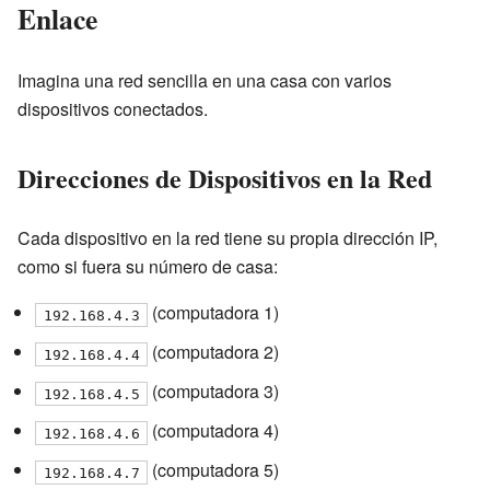
Enlace
Imagina una red sencilla en una casa con varios
dispositivos conectados.
Direcciones de Dispositivos en la Red
Cada dispositivo en la red tiene su propia dirección IP,
como si fuera su número de casa:
(computadora 1)
192.168.4.3
(computadora 2)
192.168.4.4
(computadora 3)
192.168.4.5
(computadora 4)
192.168.4.6
(computadora 5)
192.168.4.7