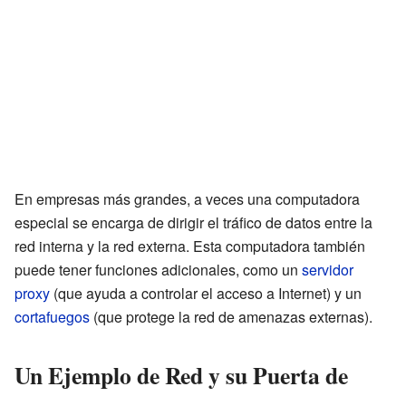
En empresas más grandes, a veces una computadora
especial se encarga de dirigir el tráfico de datos entre la
red interna y la red externa. Esta computadora también
puede tener funciones adicionales, como un
servidor
proxy
(que ayuda a controlar el acceso a Internet) y un
cortafuegos
(que protege la red de amenazas externas).
Un Ejemplo de Red y su Puerta de