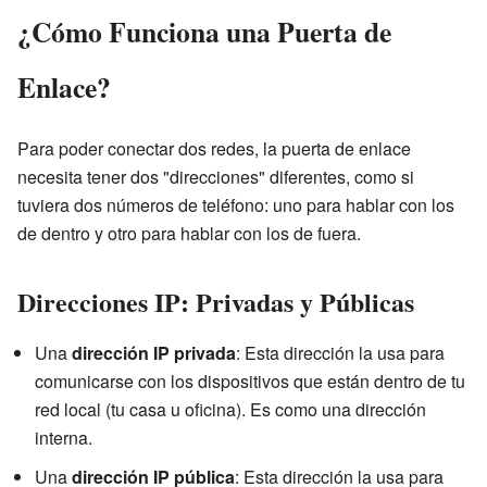
¿Cómo Funciona una Puerta de
Enlace?
Para poder conectar dos redes, la puerta de enlace
necesita tener dos "direcciones" diferentes, como si
tuviera dos números de teléfono: uno para hablar con los
de dentro y otro para hablar con los de fuera.
Direcciones IP: Privadas y Públicas
Una
dirección IP privada
: Esta dirección la usa para
comunicarse con los dispositivos que están dentro de tu
red local (tu casa u oficina). Es como una dirección
interna.
Una
dirección IP pública
: Esta dirección la usa para