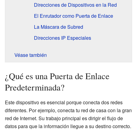
Direcciones de Dispositivos en la Red
El Enrutador como Puerta de Enlace
La Máscara de Subred
Direcciones IP Especiales
Véase también
¿Qué es una Puerta de Enlace
Predeterminada?
Este dispositivo es esencial porque conecta dos redes
diferentes. Por ejemplo, conecta tu red de casa con la gran
red de Internet. Su trabajo principal es dirigir el flujo de
datos para que la información llegue a su destino correcto.