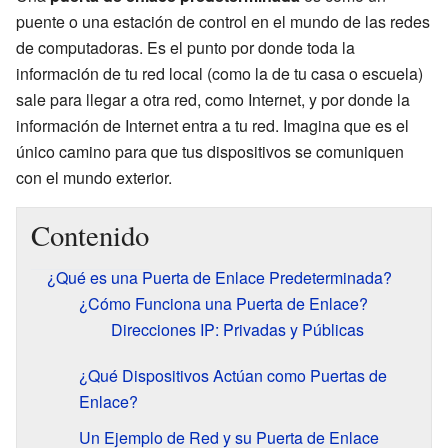
puente o una estación de control en el mundo de las redes
de computadoras. Es el punto por donde toda la
información de tu red local (como la de tu casa o escuela)
sale para llegar a otra red, como Internet, y por donde la
información de Internet entra a tu red. Imagina que es el
único camino para que tus dispositivos se comuniquen
con el mundo exterior.
Contenido
¿Qué es una Puerta de Enlace Predeterminada?
¿Cómo Funciona una Puerta de Enlace?
Direcciones IP: Privadas y Públicas
¿Qué Dispositivos Actúan como Puertas de
Enlace?
Un Ejemplo de Red y su Puerta de Enlace