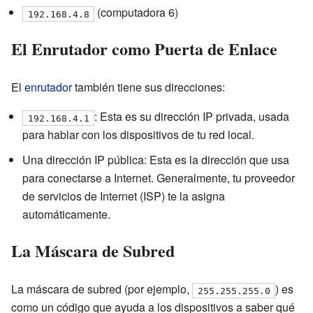
(computadora 6)
192.168.4.8
El Enrutador como Puerta de Enlace
El
enrutador
también tiene sus direcciones:
: Esta es su dirección IP privada, usada
192.168.4.1
para hablar con los dispositivos de tu red local.
Una dirección IP pública: Esta es la dirección que usa
para conectarse a Internet. Generalmente, tu proveedor
de servicios de Internet (ISP) te la asigna
automáticamente.
La Máscara de Subred
La máscara de subred (por ejemplo,
) es
255.255.255.0
como un código que ayuda a los dispositivos a saber qué