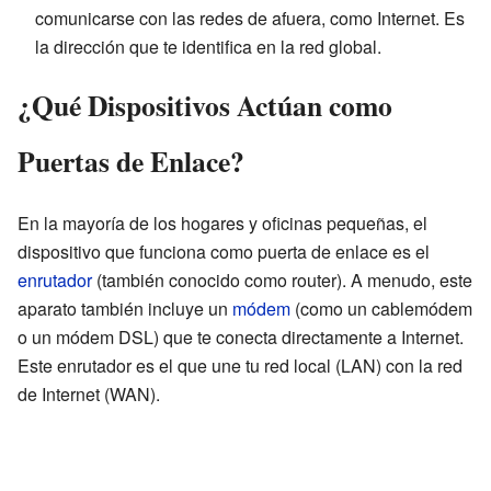
comunicarse con las redes de afuera, como Internet. Es
la dirección que te identifica en la red global.
¿Qué Dispositivos Actúan como
Puertas de Enlace?
En la mayoría de los hogares y oficinas pequeñas, el
dispositivo que funciona como puerta de enlace es el
enrutador
(también conocido como router). A menudo, este
aparato también incluye un
módem
(como un cablemódem
o un módem DSL) que te conecta directamente a Internet.
Este enrutador es el que une tu red local (LAN) con la red
de Internet (WAN).