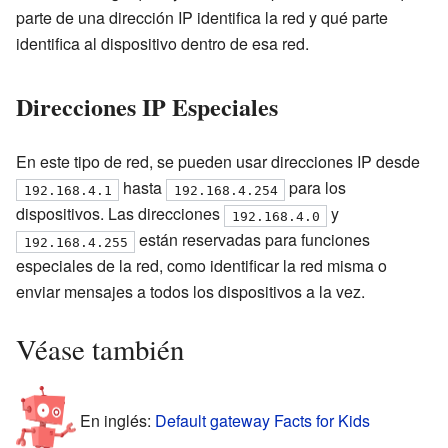
parte de una dirección IP identifica la red y qué parte
identifica al dispositivo dentro de esa red.
Direcciones IP Especiales
En este tipo de red, se pueden usar direcciones IP desde
hasta
para los
192.168.4.1
192.168.4.254
dispositivos. Las direcciones
y
192.168.4.0
están reservadas para funciones
192.168.4.255
especiales de la red, como identificar la red misma o
enviar mensajes a todos los dispositivos a la vez.
Véase también
En inglés:
Default gateway Facts for Kids