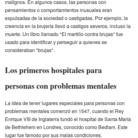
malignos. En algunos casos, las personas con
pensamientos o comportamientos inusuales eran
expulsadas de la sociedad o castigadas. Por ejemplo, la
creencia en la brujería llevó a castigos severos, incluso la
muerte. Un libro llamado "El martillo contra brujas" fue
usado para identificar y perseguir a quienes se
consideraban "brujas".
Los primeros hospitales para
personas con problemas mentales
La idea de tener lugares especiales para personas con
problemas mentales comenzó en 1547, cuando el Rey
Enrique VIII de Inglaterra fundó el hospital de Santa María
de Bethlehem en Londres, conocido como Bedlam. Este
lugar fue famoso por sus malas condiciones.