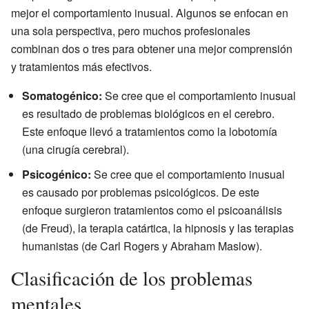
mejor el comportamiento inusual. Algunos se enfocan en
una sola perspectiva, pero muchos profesionales
combinan dos o tres para obtener una mejor comprensión
y tratamientos más efectivos.
Somatogénico:
Se cree que el comportamiento inusual
es resultado de problemas biológicos en el cerebro.
Este enfoque llevó a tratamientos como la lobotomía
(una cirugía cerebral).
Psicogénico:
Se cree que el comportamiento inusual
es causado por problemas psicológicos. De este
enfoque surgieron tratamientos como el psicoanálisis
(de Freud), la terapia catártica, la hipnosis y las terapias
humanistas (de Carl Rogers y Abraham Maslow).
Clasificación de los problemas
mentales