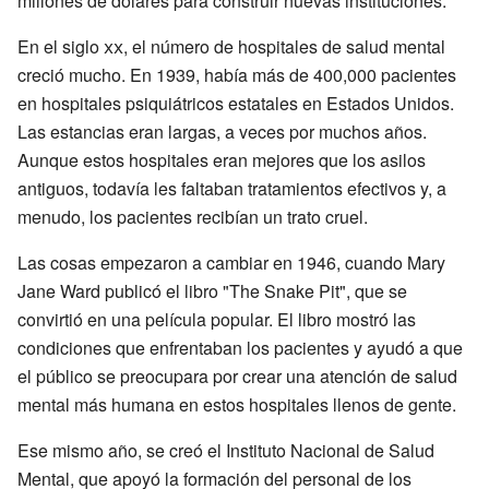
millones de dólares para construir nuevas instituciones.
En el siglo
xx
, el número de hospitales de salud mental
creció mucho. En 1939, había más de 400,000 pacientes
en hospitales psiquiátricos estatales en Estados Unidos.
Las estancias eran largas, a veces por muchos años.
Aunque estos hospitales eran mejores que los asilos
antiguos, todavía les faltaban tratamientos efectivos y, a
menudo, los pacientes recibían un trato cruel.
Las cosas empezaron a cambiar en 1946, cuando Mary
Jane Ward publicó el libro "The Snake Pit", que se
convirtió en una película popular. El libro mostró las
condiciones que enfrentaban los pacientes y ayudó a que
el público se preocupara por crear una atención de salud
mental más humana en estos hospitales llenos de gente.
Ese mismo año, se creó el Instituto Nacional de Salud
Mental, que apoyó la formación del personal de los