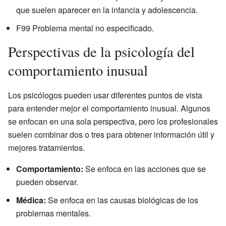
que suelen aparecer en la infancia y adolescencia.
F99 Problema mental no especificado.
Perspectivas de la psicología del
comportamiento inusual
Los psicólogos pueden usar diferentes puntos de vista
para entender mejor el comportamiento inusual. Algunos
se enfocan en una sola perspectiva, pero los profesionales
suelen combinar dos o tres para obtener información útil y
mejores tratamientos.
Comportamiento:
Se enfoca en las acciones que se
pueden observar.
Médica:
Se enfoca en las causas biológicas de los
problemas mentales.