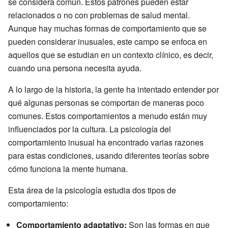
se considera común. Estos patrones pueden estar
relacionados o no con problemas de salud mental.
Aunque hay muchas formas de comportamiento que se
pueden considerar inusuales, este campo se enfoca en
aquellos que se estudian en un contexto clínico, es decir,
cuando una persona necesita ayuda.
A lo largo de la historia, la gente ha intentado entender por
qué algunas personas se comportan de maneras poco
comunes. Estos comportamientos a menudo están muy
influenciados por la cultura. La psicología del
comportamiento inusual ha encontrado varias razones
para estas condiciones, usando diferentes teorías sobre
cómo funciona la mente humana.
Esta área de la psicología estudia dos tipos de
comportamiento:
Comportamiento adaptativo:
Son las formas en que