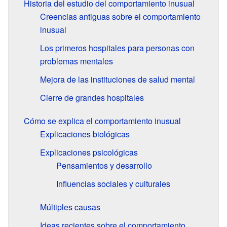
Historia del estudio del comportamiento inusual
Creencias antiguas sobre el comportamiento
inusual
Los primeros hospitales para personas con
problemas mentales
Mejora de las instituciones de salud mental
Cierre de grandes hospitales
Cómo se explica el comportamiento inusual
Explicaciones biológicas
Explicaciones psicológicas
Pensamientos y desarrollo
Influencias sociales y culturales
Múltiples causas
Ideas recientes sobre el comportamiento