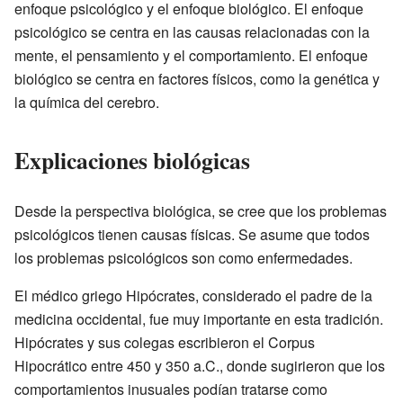
enfoque psicológico y el enfoque biológico. El enfoque
psicológico se centra en las causas relacionadas con la
mente, el pensamiento y el comportamiento. El enfoque
biológico se centra en factores físicos, como la genética y
la química del cerebro.
Explicaciones biológicas
Desde la perspectiva biológica, se cree que los problemas
psicológicos tienen causas físicas. Se asume que todos
los problemas psicológicos son como enfermedades.
El médico griego Hipócrates, considerado el padre de la
medicina occidental, fue muy importante en esta tradición.
Hipócrates y sus colegas escribieron el Corpus
Hipocrático entre 450 y 350 a.C., donde sugirieron que los
comportamientos inusuales podían tratarse como