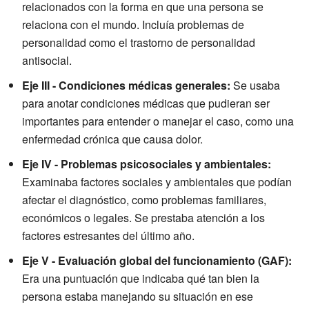
relacionados con la forma en que una persona se
relaciona con el mundo. Incluía problemas de
personalidad como el trastorno de personalidad
antisocial.
Eje III - Condiciones médicas generales:
Se usaba
para anotar condiciones médicas que pudieran ser
importantes para entender o manejar el caso, como una
enfermedad crónica que causa dolor.
Eje IV - Problemas psicosociales y ambientales:
Examinaba factores sociales y ambientales que podían
afectar el diagnóstico, como problemas familiares,
económicos o legales. Se prestaba atención a los
factores estresantes del último año.
Eje V - Evaluación global del funcionamiento (GAF):
Era una puntuación que indicaba qué tan bien la
persona estaba manejando su situación en ese