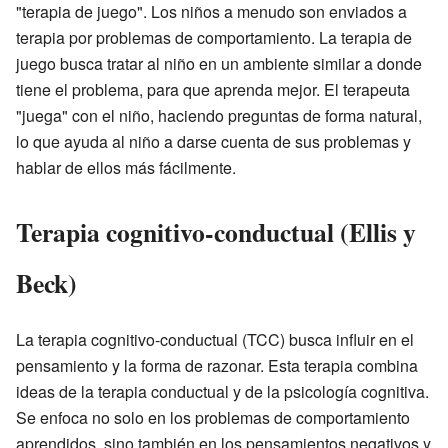
"terapia de juego". Los niños a menudo son enviados a
terapia por problemas de comportamiento. La terapia de
juego busca tratar al niño en un ambiente similar a donde
tiene el problema, para que aprenda mejor. El terapeuta
"juega" con el niño, haciendo preguntas de forma natural,
lo que ayuda al niño a darse cuenta de sus problemas y
hablar de ellos más fácilmente.
Terapia cognitivo-conductual (Ellis y
Beck)
La terapia cognitivo-conductual (TCC) busca influir en el
pensamiento y la forma de razonar. Esta terapia combina
ideas de la terapia conductual y de la psicología cognitiva.
Se enfoca no solo en los problemas de comportamiento
aprendidos, sino también en los pensamientos negativos y