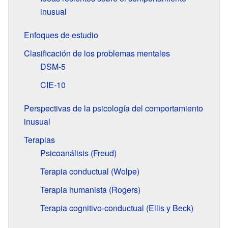
inusual
Enfoques de estudio
Clasificación de los problemas mentales
DSM-5
CIE-10
Perspectivas de la psicología del comportamiento
inusual
Terapias
Psicoanálisis (Freud)
Terapia conductual (Wolpe)
Terapia humanista (Rogers)
Terapia cognitivo-conductual (Ellis y Beck)