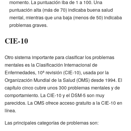
momento. La puntuación iba de 1 a 100. Una
puntuación alta (más de 70) indicaba buena salud
mental, mientras que una baja (menos de 50) indicaba
problemas graves.
CIE-10
Otro sistema importante para clasificar los problemas
mentales es la Clasificación Internacional de
Enfermedades, 10ª revisión (CIE-10), usada por la
Organización Mundial de la Salud (OMS) desde 1994. El
capítulo cinco cubre unos 300 problemas mentales y de
comportamiento. La CIE-10 y el DSM-5 son muy
parecidos. La OMS ofrece acceso gratuito a la CIE-10 en
línea.
Las principales categorías de problemas son: