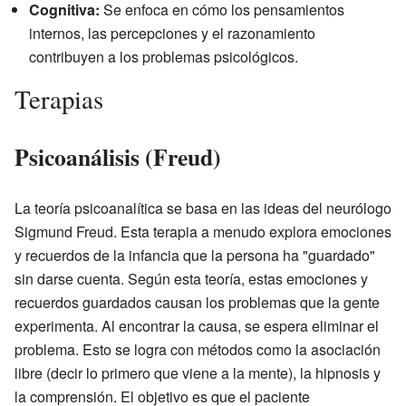
Cognitiva:
Se enfoca en cómo los pensamientos
internos, las percepciones y el razonamiento
contribuyen a los problemas psicológicos.
Terapias
Psicoanálisis (Freud)
La teoría psicoanalítica se basa en las ideas del neurólogo
Sigmund Freud. Esta terapia a menudo explora emociones
y recuerdos de la infancia que la persona ha "guardado"
sin darse cuenta. Según esta teoría, estas emociones y
recuerdos guardados causan los problemas que la gente
experimenta. Al encontrar la causa, se espera eliminar el
problema. Esto se logra con métodos como la asociación
libre (decir lo primero que viene a la mente), la hipnosis y
la comprensión. El objetivo es que el paciente