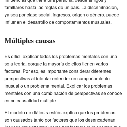
familiares hasta las reglas de un país. La discriminación,
ya sea por clase social, ingresos, origen o género, puede
influir en el desarrollo de comportamientos inusuales.
Múltiples causas
Es difícil explicar todos los problemas mentales con una
sola teoría, porque la mayoría de ellos tienen varios
factores. Por eso, es importante considerar diferentes
perspectivas al intentar entender un comportamiento
inusual o un problema mental. Explicar los problemas
mentales con una combinación de perspectivas se conoce
como causalidad múltiple.
El modelo de diátesis-estrés explica que los problemas
son causados tanto por factores que los desencadenan