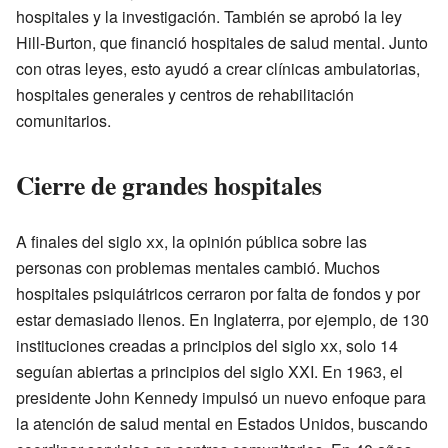
hospitales y la investigación. También se aprobó la ley
Hill-Burton, que financió hospitales de salud mental. Junto
con otras leyes, esto ayudó a crear clínicas ambulatorias,
hospitales generales y centros de rehabilitación
comunitarios.
Cierre de grandes hospitales
A finales del siglo
xx
, la opinión pública sobre las
personas con problemas mentales cambió. Muchos
hospitales psiquiátricos cerraron por falta de fondos y por
estar demasiado llenos. En Inglaterra, por ejemplo, de 130
instituciones creadas a principios del siglo
xx
, solo 14
seguían abiertas a principios del siglo XXI. En 1963, el
presidente John Kennedy impulsó un nuevo enfoque para
la atención de salud mental en Estados Unidos, buscando