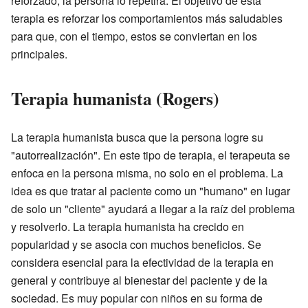
reforzado, la persona lo repetirá. El objetivo de esta
terapia es reforzar los comportamientos más saludables
para que, con el tiempo, estos se conviertan en los
principales.
Terapia humanista (Rogers)
La terapia humanista busca que la persona logre su
"autorrealización". En este tipo de terapia, el terapeuta se
enfoca en la persona misma, no solo en el problema. La
idea es que tratar al paciente como un "humano" en lugar
de solo un "cliente" ayudará a llegar a la raíz del problema
y resolverlo. La terapia humanista ha crecido en
popularidad y se asocia con muchos beneficios. Se
considera esencial para la efectividad de la terapia en
general y contribuye al bienestar del paciente y de la
sociedad. Es muy popular con niños en su forma de