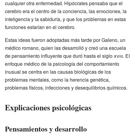
cualquier otra enfermedad. Hipócrates pensaba que el
cerebro era el centro de la conciencia, las emociones, la
inteligencia y la sabiduría, y que los problemas en estas
funciones estarían en el cerebro.
Estas ideas fueron adoptadas más tarde por Galeno, un
médico romano, quien las desarrolló y creó una escuela
de pensamiento influyente que duró hasta el siglo
xviii
. El
enfoque médico de la psicología del comportamiento
inusual se centra en las causas biológicas de los
problemas mentales, como la herencia genética,
problemas físicos, infecciones y desequilibrios químicos.
Explicaciones psicológicas
Pensamientos y desarrollo