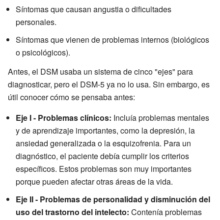
Síntomas que causan angustia o dificultades
personales.
Síntomas que vienen de problemas internos (biológicos
o psicológicos).
Antes, el DSM usaba un sistema de cinco "ejes" para
diagnosticar, pero el DSM-5 ya no lo usa. Sin embargo, es
útil conocer cómo se pensaba antes:
Eje I - Problemas clínicos:
Incluía problemas mentales
y de aprendizaje importantes, como la depresión, la
ansiedad generalizada o la esquizofrenia. Para un
diagnóstico, el paciente debía cumplir los criterios
específicos. Estos problemas son muy importantes
porque pueden afectar otras áreas de la vida.
Eje II - Problemas de personalidad y disminución del
uso del trastorno del intelecto:
Contenía problemas