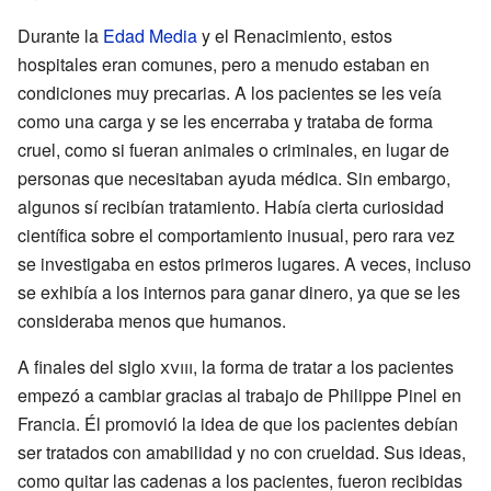
Durante la
Edad Media
y el Renacimiento, estos
hospitales eran comunes, pero a menudo estaban en
condiciones muy precarias. A los pacientes se les veía
como una carga y se les encerraba y trataba de forma
cruel, como si fueran animales o criminales, en lugar de
personas que necesitaban ayuda médica. Sin embargo,
algunos sí recibían tratamiento. Había cierta curiosidad
científica sobre el comportamiento inusual, pero rara vez
se investigaba en estos primeros lugares. A veces, incluso
se exhibía a los internos para ganar dinero, ya que se les
consideraba menos que humanos.
A finales del siglo
xviii
, la forma de tratar a los pacientes
empezó a cambiar gracias al trabajo de Philippe Pinel en
Francia. Él promovió la idea de que los pacientes debían
ser tratados con amabilidad y no con crueldad. Sus ideas,
como quitar las cadenas a los pacientes, fueron recibidas