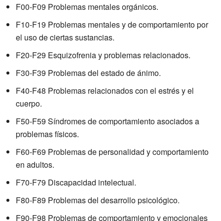
F00-F09 Problemas mentales orgánicos.
F10-F19 Problemas mentales y de comportamiento por
el uso de ciertas sustancias.
F20-F29 Esquizofrenia y problemas relacionados.
F30-F39 Problemas del estado de ánimo.
F40-F48 Problemas relacionados con el estrés y el
cuerpo.
F50-F59 Síndromes de comportamiento asociados a
problemas físicos.
F60-F69 Problemas de personalidad y comportamiento
en adultos.
F70-F79 Discapacidad intelectual.
F80-F89 Problemas del desarrollo psicológico.
F90-F98 Problemas de comportamiento y emocionales