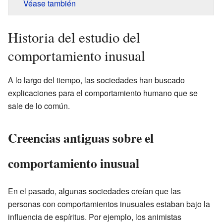
Véase también
Historia del estudio del
comportamiento inusual
A lo largo del tiempo, las sociedades han buscado
explicaciones para el comportamiento humano que se
sale de lo común.
Creencias antiguas sobre el
comportamiento inusual
En el pasado, algunas sociedades creían que las
personas con comportamientos inusuales estaban bajo la
influencia de espíritus. Por ejemplo, los animistas