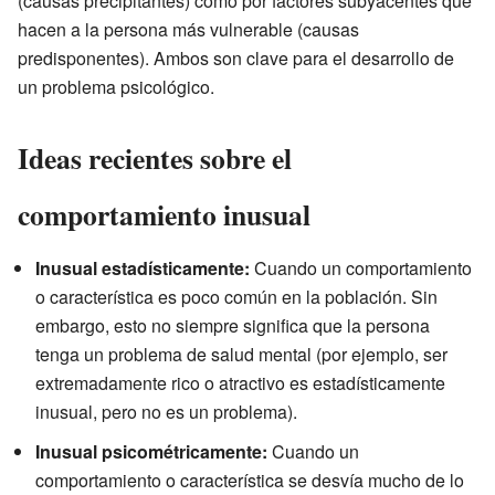
(causas precipitantes) como por factores subyacentes que
hacen a la persona más vulnerable (causas
predisponentes). Ambos son clave para el desarrollo de
un problema psicológico.
Ideas recientes sobre el
comportamiento inusual
Inusual estadísticamente:
Cuando un comportamiento
o característica es poco común en la población. Sin
embargo, esto no siempre significa que la persona
tenga un problema de salud mental (por ejemplo, ser
extremadamente rico o atractivo es estadísticamente
inusual, pero no es un problema).
Inusual psicométricamente:
Cuando un
comportamiento o característica se desvía mucho de lo