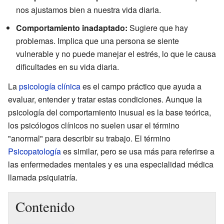
nos ajustamos bien a nuestra vida diaria.
Comportamiento inadaptado:
Sugiere que hay
problemas. Implica que una persona se siente
vulnerable y no puede manejar el estrés, lo que le causa
dificultades en su vida diaria.
La
psicología clínica
es el campo práctico que ayuda a
evaluar, entender y tratar estas condiciones. Aunque la
psicología del comportamiento inusual es la base teórica,
los psicólogos clínicos no suelen usar el término
"anormal" para describir su trabajo. El término
Psicopatología
es similar, pero se usa más para referirse a
las enfermedades mentales y es una especialidad médica
llamada psiquiatría.
Contenido