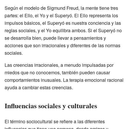
Según el modelo de Sigmund Freud, la mente tiene tres
partes: el Ello, el Yo y el Superyó. El Ello representa los
impulsos básicos, el Superyó es nuestra conciencia y las
reglas sociales, y el Yo equilibra ambos. Si el Superyó no
se desarrolla bien, puede llevar a pensamientos y
acciones que son irracionales y diferentes de las normas
sociales.
Las creencias irracionales, a menudo impulsadas por
miedos que no conocemos, también pueden causar
comportamientos inusuales. La terapia emocional racional
ayuda a cambiar estas creencias.
Influencias sociales y culturales
El término sociocultural se refiere a las diferentes
influencias que tiene una persona, desde amigos y