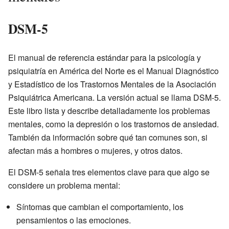
DSM-5
El manual de referencia estándar para la psicología y
psiquiatría en América del Norte es el Manual Diagnóstico
y Estadístico de los Trastornos Mentales de la Asociación
Psiquiátrica Americana. La versión actual se llama DSM-5.
Este libro lista y describe detalladamente los problemas
mentales, como la depresión o los trastornos de ansiedad.
También da información sobre qué tan comunes son, si
afectan más a hombres o mujeres, y otros datos.
El DSM-5 señala tres elementos clave para que algo se
considere un problema mental:
Síntomas que cambian el comportamiento, los
pensamientos o las emociones.