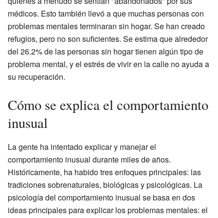
quienes a menudo se sentían "abandonados" por sus
médicos. Esto también llevó a que muchas personas con
problemas mentales terminaran sin hogar. Se han creado
refugios, pero no son suficientes. Se estima que alrededor
del 26.2% de las personas sin hogar tienen algún tipo de
problema mental, y el estrés de vivir en la calle no ayuda a
su recuperación.
Cómo se explica el comportamiento
inusual
La gente ha intentado explicar y manejar el
comportamiento inusual durante miles de años.
Históricamente, ha habido tres enfoques principales: las
tradiciones sobrenaturales, biológicas y psicológicas. La
psicología del comportamiento inusual se basa en dos
ideas principales para explicar los problemas mentales: el