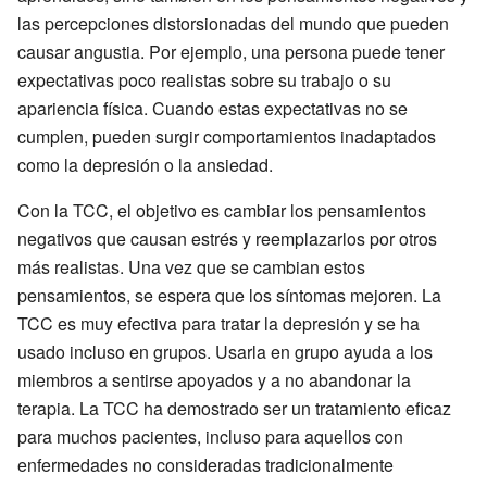
las percepciones distorsionadas del mundo que pueden
causar angustia. Por ejemplo, una persona puede tener
expectativas poco realistas sobre su trabajo o su
apariencia física. Cuando estas expectativas no se
cumplen, pueden surgir comportamientos inadaptados
como la depresión o la ansiedad.
Con la TCC, el objetivo es cambiar los pensamientos
negativos que causan estrés y reemplazarlos por otros
más realistas. Una vez que se cambian estos
pensamientos, se espera que los síntomas mejoren. La
TCC es muy efectiva para tratar la depresión y se ha
usado incluso en grupos. Usarla en grupo ayuda a los
miembros a sentirse apoyados y a no abandonar la
terapia. La TCC ha demostrado ser un tratamiento eficaz
para muchos pacientes, incluso para aquellos con
enfermedades no consideradas tradicionalmente