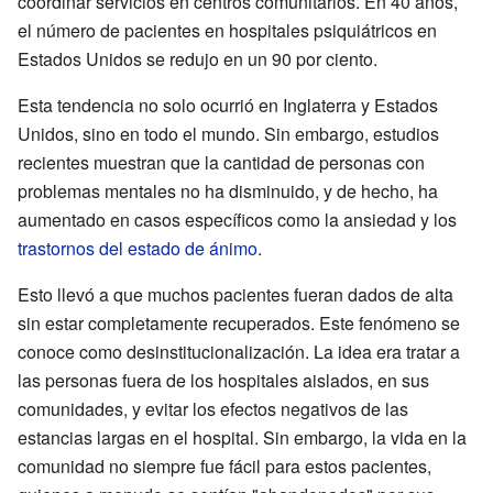
coordinar servicios en centros comunitarios. En 40 años,
el número de pacientes en hospitales psiquiátricos en
Estados Unidos se redujo en un 90 por ciento.
Esta tendencia no solo ocurrió en Inglaterra y Estados
Unidos, sino en todo el mundo. Sin embargo, estudios
recientes muestran que la cantidad de personas con
problemas mentales no ha disminuido, y de hecho, ha
aumentado en casos específicos como la ansiedad y los
trastornos del estado de ánimo
.
Esto llevó a que muchos pacientes fueran dados de alta
sin estar completamente recuperados. Este fenómeno se
conoce como desinstitucionalización. La idea era tratar a
las personas fuera de los hospitales aislados, en sus
comunidades, y evitar los efectos negativos de las
estancias largas en el hospital. Sin embargo, la vida en la
comunidad no siempre fue fácil para estos pacientes,