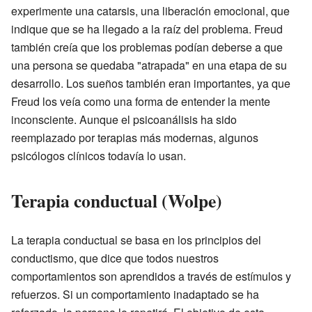
experimente una catarsis, una liberación emocional, que
indique que se ha llegado a la raíz del problema. Freud
también creía que los problemas podían deberse a que
una persona se quedaba "atrapada" en una etapa de su
desarrollo. Los sueños también eran importantes, ya que
Freud los veía como una forma de entender la mente
inconsciente. Aunque el psicoanálisis ha sido
reemplazado por terapias más modernas, algunos
psicólogos clínicos todavía lo usan.
Terapia conductual (Wolpe)
La terapia conductual se basa en los principios del
conductismo, que dice que todos nuestros
comportamientos son aprendidos a través de estímulos y
refuerzos. Si un comportamiento inadaptado se ha