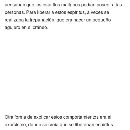
pensaban que los espíritus malignos podían poseer a las
personas. Para liberar a estos espíritus, a veces se
realizaba la trepanación, que era hacer un pequeño
agujero en el cráneo.
Otra forma de explicar estos comportamientos era el
exorcismo, donde se creía que se liberaban espíritus