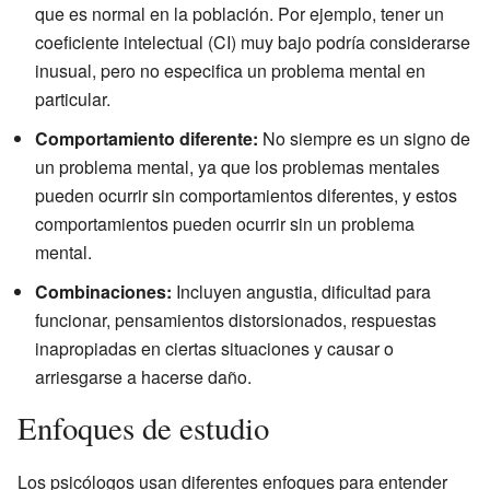
que es normal en la población. Por ejemplo, tener un
coeficiente intelectual (CI) muy bajo podría considerarse
inusual, pero no especifica un problema mental en
particular.
Comportamiento diferente:
No siempre es un signo de
un problema mental, ya que los problemas mentales
pueden ocurrir sin comportamientos diferentes, y estos
comportamientos pueden ocurrir sin un problema
mental.
Combinaciones:
Incluyen angustia, dificultad para
funcionar, pensamientos distorsionados, respuestas
inapropiadas en ciertas situaciones y causar o
arriesgarse a hacerse daño.
Enfoques de estudio
Los psicólogos usan diferentes enfoques para entender