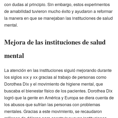
con dudas al principio. Sin embargo, estos experimentos
de amabilidad tuvieron mucho éxito y ayudaron a reformar
la manera en que se manejaban las instituciones de salud
mental.
Mejora de las instituciones de salud
mental
La atención en las instituciones siguió mejorando durante
los siglos
xix
y
xx
gracias al trabajo de personas como
Dorothea Dix y el movimiento de higiene mental, que
buscaba el bienestar físico de los pacientes. Dorothea Dix
logró que la gente en América y Europa se diera cuenta de
los abusos que sufrían las personas con problemas
mentales. Gracias a este movimiento, se recaudaron