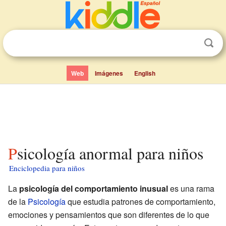
Web
Imágenes
English
Psicología anormal para niños
Enciclopedia para niños
La
psicología del comportamiento inusual
es una rama
de la
Psicología
que estudia patrones de comportamiento,
emociones y pensamientos que son diferentes de lo que