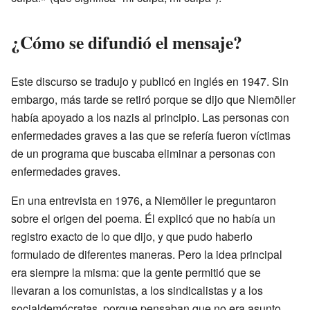
¿Cómo se difundió el mensaje?
Este discurso se tradujo y publicó en inglés en 1947. Sin
embargo, más tarde se retiró porque se dijo que Niemöller
había apoyado a los nazis al principio. Las personas con
enfermedades graves a las que se refería fueron víctimas
de un programa que buscaba eliminar a personas con
enfermedades graves.
En una entrevista en 1976, a Niemöller le preguntaron
sobre el origen del poema. Él explicó que no había un
registro exacto de lo que dijo, y que pudo haberlo
formulado de diferentes maneras. Pero la idea principal
era siempre la misma: que la gente permitió que se
llevaran a los comunistas, a los sindicalistas y a los
socialdemócratas, porque pensaban que no era asunto