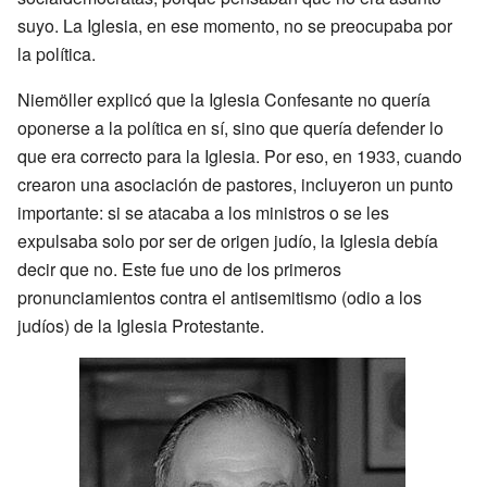
suyo. La Iglesia, en ese momento, no se preocupaba por
la política.
Niemöller explicó que la Iglesia Confesante no quería
oponerse a la política en sí, sino que quería defender lo
que era correcto para la Iglesia. Por eso, en 1933, cuando
crearon una asociación de pastores, incluyeron un punto
importante: si se atacaba a los ministros o se les
expulsaba solo por ser de origen judío, la Iglesia debía
decir que no. Este fue uno de los primeros
pronunciamientos contra el antisemitismo (odio a los
judíos) de la Iglesia Protestante.