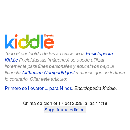
Todo el contenido de los artículos de la
Enciclopedia
Kiddle
(incluidas las imágenes) se puede utilizar
libremente para fines personales y educativos bajo la
licencia
Atribución-CompartirIgual
a menos que se indique
lo contrario. Citar este artículo:
Primero se llevaron... para Niños
.
Enciclopedia Kiddle.
Última edición el 17 oct 2025, a las 11:19
Sugerir una edición
.