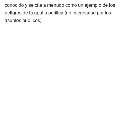
conocido y se cita a menudo como un ejemplo de los
peligros de la apatía política (no interesarse por los
asuntos públicos).