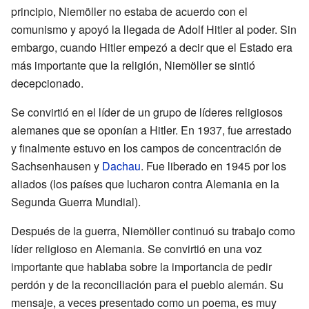
principio, Niemöller no estaba de acuerdo con el
comunismo y apoyó la llegada de Adolf Hitler al poder. Sin
embargo, cuando Hitler empezó a decir que el Estado era
más importante que la religión, Niemöller se sintió
decepcionado.
Se convirtió en el líder de un grupo de líderes religiosos
alemanes que se oponían a Hitler. En 1937, fue arrestado
y finalmente estuvo en los campos de concentración de
Sachsenhausen y
Dachau
. Fue liberado en 1945 por los
aliados (los países que lucharon contra Alemania en la
Segunda Guerra Mundial).
Después de la guerra, Niemöller continuó su trabajo como
líder religioso en Alemania. Se convirtió en una voz
importante que hablaba sobre la importancia de pedir
perdón y de la reconciliación para el pueblo alemán. Su
mensaje, a veces presentado como un poema, es muy