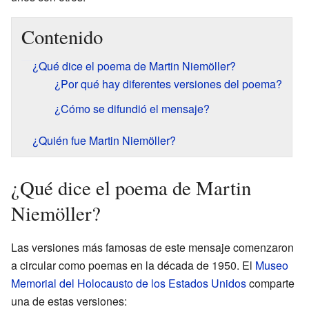
Contenido
¿Qué dice el poema de Martin Niemöller?
¿Por qué hay diferentes versiones del poema?
¿Cómo se difundió el mensaje?
¿Quién fue Martin Niemöller?
¿Qué dice el poema de Martin
Niemöller?
Las versiones más famosas de este mensaje comenzaron
a circular como poemas en la década de 1950. El
Museo
Memorial del Holocausto de los Estados Unidos
comparte
una de estas versiones: