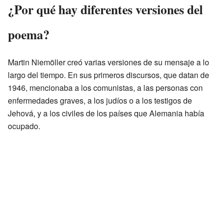
¿Por qué hay diferentes versiones del
poema?
Martin Niemöller creó varias versiones de su mensaje a lo
largo del tiempo. En sus primeros discursos, que datan de
1946, mencionaba a los comunistas, a las personas con
enfermedades graves, a los judíos o a los testigos de
Jehová, y a los civiles de los países que Alemania había
ocupado.