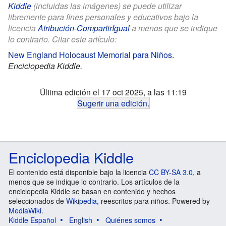
Kiddle
(incluidas las imágenes) se puede utilizar
libremente para fines personales y educativos bajo la
licencia
Atribución-CompartirIgual
a menos que se indique
lo contrario. Citar este artículo:
New England Holocaust Memorial para Niños
.
Enciclopedia Kiddle.
Última edición el 17 oct 2025, a las 11:19
Sugerir una edición
.
Enciclopedia Kiddle
El contenido está disponible bajo la licencia
CC BY-SA 3.0
, a
menos que se indique lo contrario. Los artículos de la
enciclopedia Kiddle se basan en contenido y hechos
seleccionados de
Wikipedia
, reescritos para niños. Powered by
MediaWiki
.
Kiddle Español
English
Quiénes somos