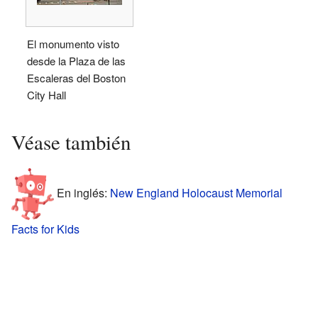
El monumento visto
desde la Plaza de las
Escaleras del Boston
City Hall
Véase también
En inglés:
New England Holocaust Memorial
Facts for Kids