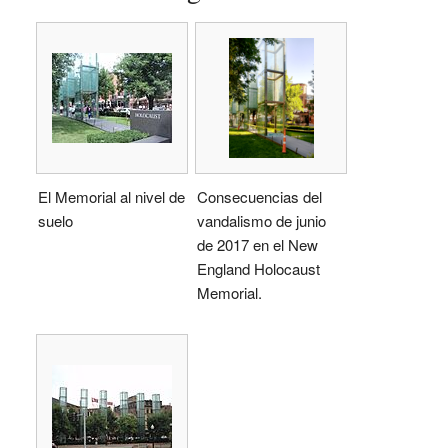
El Memorial al nivel de
Consecuencias del
suelo
vandalismo de junio
de 2017 en el New
England Holocaust
Memorial.