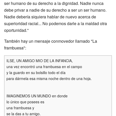
ser humano de su derecho a la dignidad. Nadie nunca
debe privar a nadie de su derecho a ser un ser humano.
Nadie debería siquiera hablar de nuevo acerca de
superioridad racial... No podemos darle a la maldad otra
oportunidad."
También hay un mensaje conmovedor llamado "La
frambuesa":
ILSE, UN AMIGO MIO DE LA INFANCIA,
una vez encontró una frambuesa en el campo
y la guardo en su bolsillo todo el día
para dármela esa misma noche dentro de una hoja.
IMAGINEMOS UN MUNDO en donde
lo único que posees es
una frambuesa y
se la das a tu amigo.