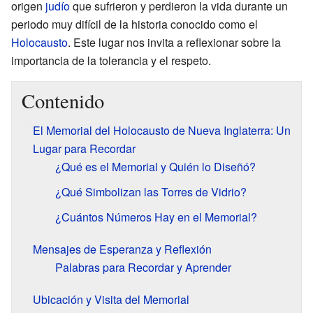
origen
judío
que sufrieron y perdieron la vida durante un
periodo muy difícil de la historia conocido como el
Holocausto
. Este lugar nos invita a reflexionar sobre la
importancia de la tolerancia y el respeto.
Contenido
El Memorial del Holocausto de Nueva Inglaterra: Un
Lugar para Recordar
¿Qué es el Memorial y Quién lo Diseñó?
¿Qué Simbolizan las Torres de Vidrio?
¿Cuántos Números Hay en el Memorial?
Mensajes de Esperanza y Reflexión
Palabras para Recordar y Aprender
Ubicación y Visita del Memorial