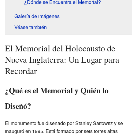
¿Dónde se Encuentra el Memorial?
Galería de imágenes
Véase también
El Memorial del Holocausto de
Nueva Inglaterra: Un Lugar para
Recordar
¿Qué es el Memorial y Quién lo
Diseñó?
El monumento fue diseñado por Stanley Saitowitz y se
inauguró en 1995. Está formado por seis torres altas