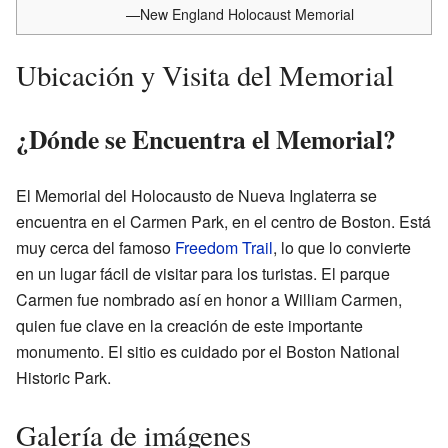
—New England Holocaust Memorial
Ubicación y Visita del Memorial
¿Dónde se Encuentra el Memorial?
El Memorial del Holocausto de Nueva Inglaterra se
encuentra en el Carmen Park, en el centro de Boston. Está
muy cerca del famoso
Freedom Trail
, lo que lo convierte
en un lugar fácil de visitar para los turistas. El parque
Carmen fue nombrado así en honor a William Carmen,
quien fue clave en la creación de este importante
monumento. El sitio es cuidado por el Boston National
Historic Park.
Galería de imágenes