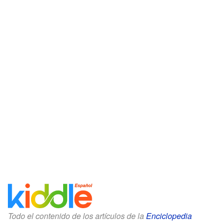
Todo el contenido de los artículos de la
Enciclopedia