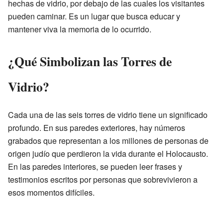
hechas de vidrio, por debajo de las cuales los visitantes
pueden caminar. Es un lugar que busca educar y
mantener viva la memoria de lo ocurrido.
¿Qué Simbolizan las Torres de
Vidrio?
Cada una de las seis torres de vidrio tiene un significado
profundo. En sus paredes exteriores, hay números
grabados que representan a los millones de personas de
origen judío que perdieron la vida durante el Holocausto.
En las paredes interiores, se pueden leer frases y
testimonios escritos por personas que sobrevivieron a
esos momentos difíciles.