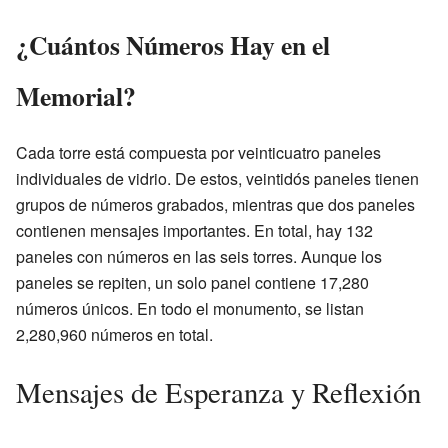
¿Cuántos Números Hay en el
Memorial?
Cada torre está compuesta por veinticuatro paneles
individuales de vidrio. De estos, veintidós paneles tienen
grupos de números grabados, mientras que dos paneles
contienen mensajes importantes. En total, hay 132
paneles con números en las seis torres. Aunque los
paneles se repiten, un solo panel contiene 17,280
números únicos. En todo el monumento, se listan
2,280,960 números en total.
Mensajes de Esperanza y Reflexión