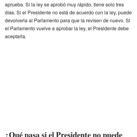
aprueba. Si la ley se aprobó muy rápido, tiene solo tres
días. Si el Presidente no está de acuerdo con la ley, puede
devolverla al Parlamento para que la revisen de nuevo. Si
el Parlamento vuelve a aprobar la ley, el Presidente debe
aceptarla.
¿Qué pasa si el Presidente no puede