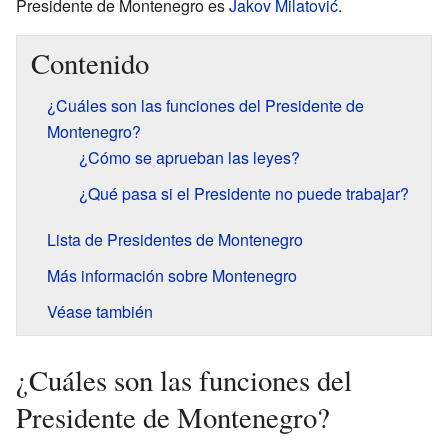
Presidente de Montenegro es
Jakov Milatović
.
Contenido
¿Cuáles son las funciones del Presidente de
Montenegro?
¿Cómo se aprueban las leyes?
¿Qué pasa si el Presidente no puede trabajar?
Lista de Presidentes de Montenegro
Más información sobre Montenegro
Véase también
¿Cuáles son las funciones del
Presidente de Montenegro?