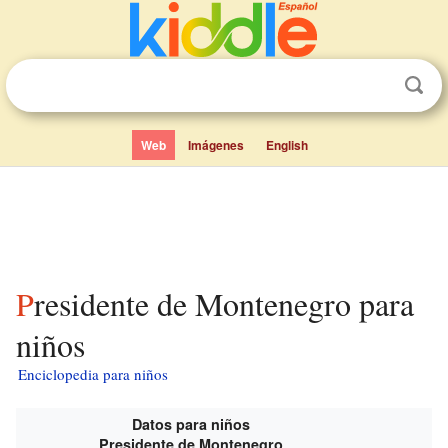
Web
Imágenes
English
Presidente de Montenegro para
niños
Enciclopedia para niños
Datos para niños
Presidente de Montenegro