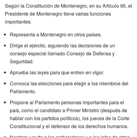
Según la Constitución de Montenegro, en su Artículo 95, el
Presidente de Montenegro tiene varias funciones
importantes:
Representa a Montenegro en otros países.
Dirige el ejército, siguiendo las decisiones de un
consejo especial llamado Consejo de Defensa y
Seguridad.
Aprueba las leyes para que entren en vigor.
Convoca las elecciones para elegir a los miembros del
Parlamento.
Propone al Parlamento personas importantes para el
país, como el candidato a Primer Ministro (después de
hablar con los partidos políticos), los jueces de la Corte
Constitucional y el defensor de los derechos humanos.