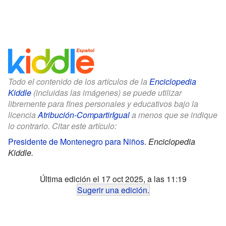
Todo el contenido de los artículos de la
Enciclopedia
Kiddle
(incluidas las imágenes) se puede utilizar
libremente para fines personales y educativos bajo la
licencia
Atribución-CompartirIgual
a menos que se indique
lo contrario. Citar este artículo:
Presidente de Montenegro para Niños
.
Enciclopedia
Kiddle.
Última edición el 17 oct 2025, a las 11:19
Sugerir una edición
.