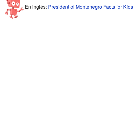
En inglés:
President of Montenegro Facts for Kids