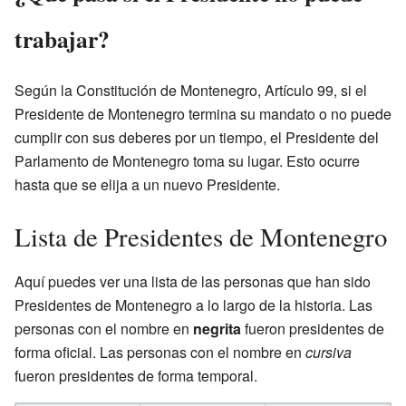
trabajar?
Según la Constitución de Montenegro, Artículo 99, si el
Presidente de Montenegro termina su mandato o no puede
cumplir con sus deberes por un tiempo, el Presidente del
Parlamento de Montenegro toma su lugar. Esto ocurre
hasta que se elija a un nuevo Presidente.
Lista de Presidentes de Montenegro
Aquí puedes ver una lista de las personas que han sido
Presidentes de Montenegro a lo largo de la historia. Las
personas con el nombre en
negrita
fueron presidentes de
forma oficial. Las personas con el nombre en
cursiva
fueron presidentes de forma temporal.