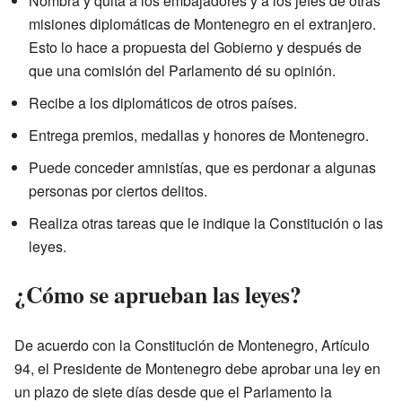
Nombra y quita a los embajadores y a los jefes de otras
misiones diplomáticas de Montenegro en el extranjero.
Esto lo hace a propuesta del Gobierno y después de
que una comisión del Parlamento dé su opinión.
Recibe a los diplomáticos de otros países.
Entrega premios, medallas y honores de Montenegro.
Puede conceder amnistías, que es perdonar a algunas
personas por ciertos delitos.
Realiza otras tareas que le indique la Constitución o las
leyes.
¿Cómo se aprueban las leyes?
De acuerdo con la Constitución de Montenegro, Artículo
94, el Presidente de Montenegro debe aprobar una ley en
un plazo de siete días desde que el Parlamento la