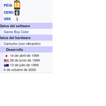
PEGI
CERO
USK
Datos del software
Game Boy Color
Datos del hardware
Cartucho (con vibración)
Desarrollo
14 de abril de 1999
28 de junio de 1999
13 de julio de 1999
6 de octubre de 2000