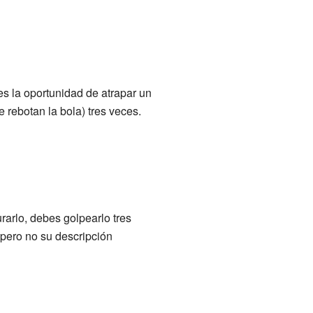
es la oportunidad de atrapar un
 rebotan la bola) tres veces.
rarlo, debes golpearlo tres
 pero no su descripción