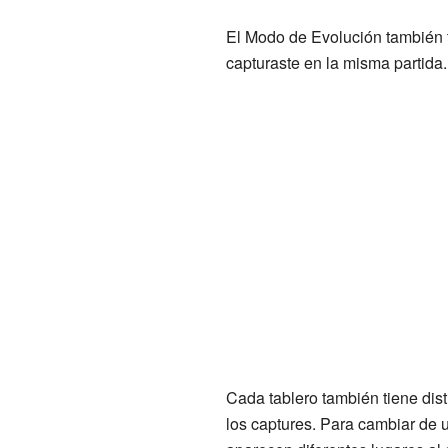
El Modo de Evolución también t
capturaste en la misma partida
Cada tablero también tiene dis
los captures. Para cambiar de u