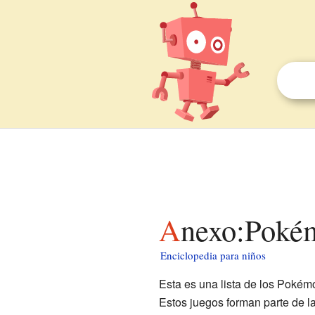
Anexo:Pokém
Enciclopedia para niños
Esta es una lista de los Pokém
Estos juegos forman parte de l