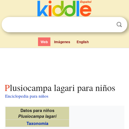
Web
Imágenes
English
Plusiocampa lagari para niños
Enciclopedia para niños
Datos para niños
Plusiocampa lagari
Taxonomía