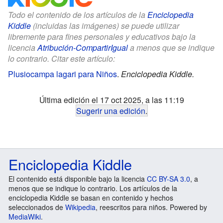
Todo el contenido de los artículos de la
Enciclopedia
Kiddle
(incluidas las imágenes) se puede utilizar
libremente para fines personales y educativos bajo la
licencia
Atribución-CompartirIgual
a menos que se indique
lo contrario. Citar este artículo:
Plusiocampa lagari para Niños
.
Enciclopedia Kiddle.
Última edición el 17 oct 2025, a las 11:19
Sugerir una edición
.
Enciclopedia Kiddle
El contenido está disponible bajo la licencia
CC BY-SA 3.0
, a
menos que se indique lo contrario. Los artículos de la
enciclopedia Kiddle se basan en contenido y hechos
seleccionados de
Wikipedia
, reescritos para niños. Powered by
MediaWiki
.