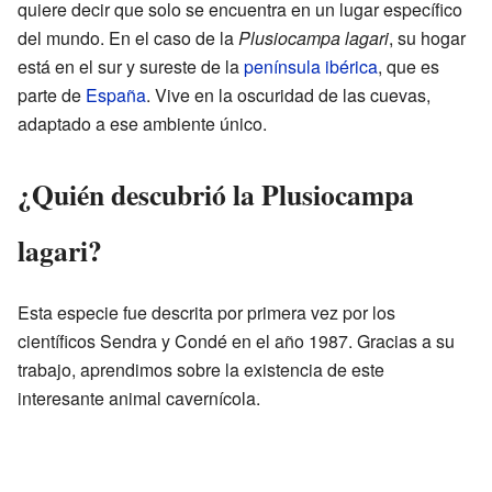
quiere decir que solo se encuentra en un lugar específico
del mundo. En el caso de la
Plusiocampa lagari
, su hogar
está en el sur y sureste de la
península ibérica
, que es
parte de
España
. Vive en la oscuridad de las cuevas,
adaptado a ese ambiente único.
¿Quién descubrió la Plusiocampa
lagari?
Esta especie fue descrita por primera vez por los
científicos Sendra y Condé en el año 1987. Gracias a su
trabajo, aprendimos sobre la existencia de este
interesante animal cavernícola.