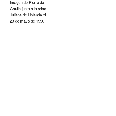
Imagen de Pierre de
Gaulle junto a la reina
Juliana de Holanda el
23 de mayo de 1950.