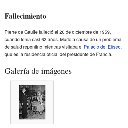
Fallecimiento
Pierre de Gaulle falleció el 26 de diciembre de 1959,
cuando tenía casi 63 años. Murió a causa de un problema
de salud repentino mientras visitaba el
Palacio del Elíseo
,
que es la residencia oficial del presidente de Francia.
Galería de imágenes