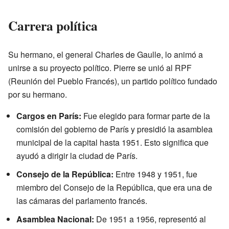
Carrera política
Su hermano, el general Charles de Gaulle, lo animó a
unirse a su proyecto político. Pierre se unió al RPF
(Reunión del Pueblo Francés), un partido político fundado
por su hermano.
Cargos en París:
Fue elegido para formar parte de la
comisión del gobierno de París y presidió la asamblea
municipal de la capital hasta 1951. Esto significa que
ayudó a dirigir la ciudad de París.
Consejo de la República:
Entre 1948 y 1951, fue
miembro del Consejo de la República, que era una de
las cámaras del parlamento francés.
Asamblea Nacional:
De 1951 a 1956, representó al