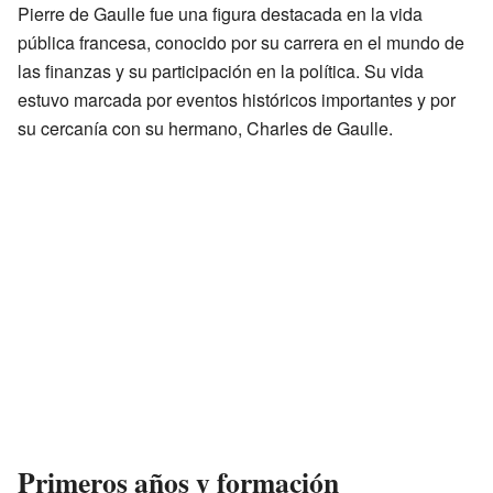
Pierre de Gaulle fue una figura destacada en la vida
pública francesa, conocido por su carrera en el mundo de
las finanzas y su participación en la política. Su vida
estuvo marcada por eventos históricos importantes y por
su cercanía con su hermano, Charles de Gaulle.
Primeros años y formación