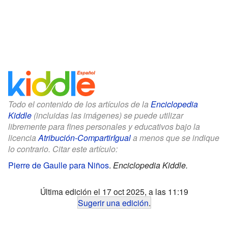
Todo el contenido de los artículos de la
Enciclopedia
Kiddle
(incluidas las imágenes) se puede utilizar
libremente para fines personales y educativos bajo la
licencia
Atribución-CompartirIgual
a menos que se indique
lo contrario. Citar este artículo:
Pierre de Gaulle para Niños
.
Enciclopedia Kiddle.
Última edición el 17 oct 2025, a las 11:19
Sugerir una edición
.