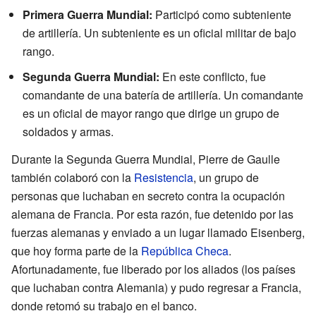
Primera Guerra Mundial:
Participó como subteniente
de artillería. Un subteniente es un oficial militar de bajo
rango.
Segunda Guerra Mundial:
En este conflicto, fue
comandante de una batería de artillería. Un comandante
es un oficial de mayor rango que dirige un grupo de
soldados y armas.
Durante la Segunda Guerra Mundial, Pierre de Gaulle
también colaboró con la
Resistencia
, un grupo de
personas que luchaban en secreto contra la ocupación
alemana de Francia. Por esta razón, fue detenido por las
fuerzas alemanas y enviado a un lugar llamado Eisenberg,
que hoy forma parte de la
República Checa
.
Afortunadamente, fue liberado por los aliados (los países
que luchaban contra Alemania) y pudo regresar a Francia,
donde retomó su trabajo en el banco.