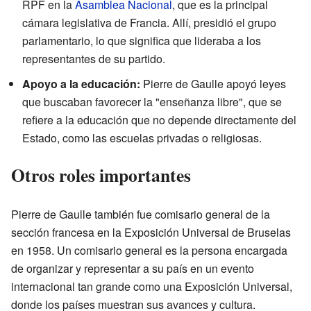
RPF en la
Asamblea Nacional
, que es la principal
cámara legislativa de Francia. Allí, presidió el grupo
parlamentario, lo que significa que lideraba a los
representantes de su partido.
Apoyo a la educación:
Pierre de Gaulle apoyó leyes
que buscaban favorecer la "enseñanza libre", que se
refiere a la educación que no depende directamente del
Estado, como las escuelas privadas o religiosas.
Otros roles importantes
Pierre de Gaulle también fue comisario general de la
sección francesa en la Exposición Universal de Bruselas
en 1958. Un comisario general es la persona encargada
de organizar y representar a su país en un evento
internacional tan grande como una Exposición Universal,
donde los países muestran sus avances y cultura.