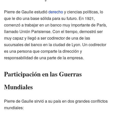
Pierre de Gaulle estudió
derecho
y ciencias políticas, lo
que le dio una base sólida para su futuro. En 1921,
comenzó a trabajar en un banco muy importante de París,
llamado Unión Parisiense. Con el tiempo, demostró ser
muy capaz y llegó a ser codirector de una de las
sucursales del banco en la ciudad de Lyon. Un codirector
es una persona que comparte la dirección y
responsabilidad de una parte de la empresa.
Participación en las Guerras
Mundiales
Pierre de Gaulle sirvió a su país en dos grandes conflictos
mundiales: