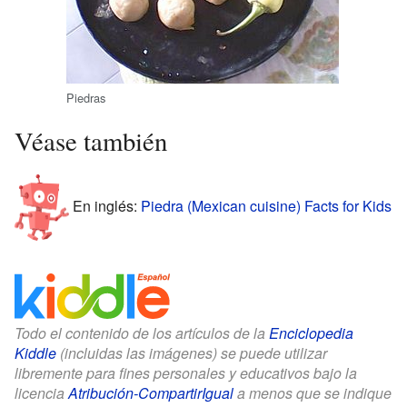
Piedras
Véase también
En inglés:
Piedra (Mexican cuisine) Facts for Kids
Todo el contenido de los artículos de la
Enciclopedia
Kiddle
(incluidas las imágenes) se puede utilizar
libremente para fines personales y educativos bajo la
licencia
Atribución-CompartirIgual
a menos que se indique