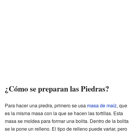
¿Cómo se preparan las Piedras?
Para hacer una piedra, primero se usa
masa de maíz
, que
es la misma masa con la que se hacen las tortillas. Esta
masa se moldea para formar una bolita. Dentro de la bolita
se le pone un relleno. El tipo de relleno puede variar, pero