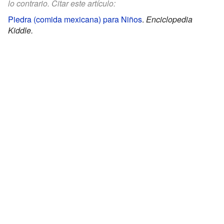
lo contrario. Citar este artículo:
Piedra (comida mexicana) para Niños
.
Enciclopedia
Kiddle.