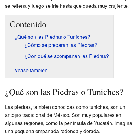
se rellena y luego se fríe hasta que queda muy crujiente.
Contenido
¿Qué son las Piedras o Tuniches?
¿Cómo se preparan las Piedras?
¿Con qué se acompañan las Piedras?
Véase también
¿Qué son las Piedras o Tuniches?
Las piedras, también conocidas como tuniches, son un
antojito tradicional de México. Son muy populares en
algunas regiones, como la península de Yucatán. Imagina
una pequeña empanada redonda y dorada.