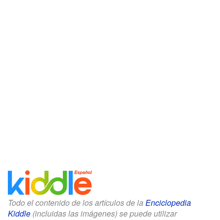
Todo el contenido de los artículos de la
Enciclopedia
Kiddle
(incluidas las imágenes) se puede utilizar