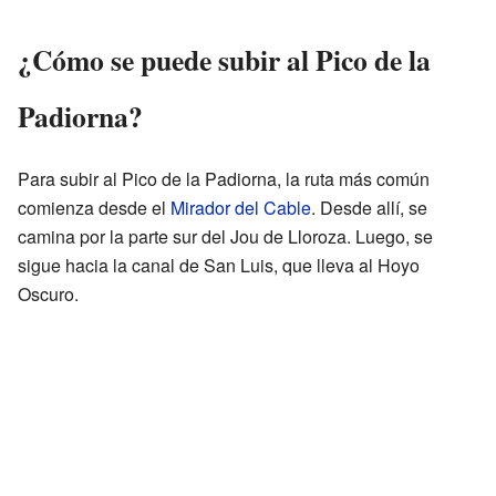
¿Cómo se puede subir al Pico de la
Padiorna?
Para subir al Pico de la Padiorna, la ruta más común
comienza desde el
Mirador del Cable
. Desde allí, se
camina por la parte sur del Jou de Lloroza. Luego, se
sigue hacia la canal de San Luis, que lleva al Hoyo
Oscuro.