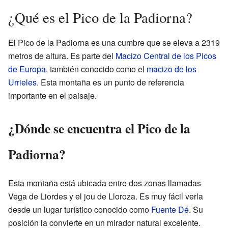
¿Qué es el Pico de la Padiorna?
El Pico de la Padiorna es una cumbre que se eleva a 2319
metros de altura. Es parte del
Macizo Central de los Picos
de Europa
, también conocido como el
macizo de los
Urrieles
. Esta montaña es un punto de referencia
importante en el paisaje.
¿Dónde se encuentra el Pico de la
Padiorna?
Esta montaña está ubicada entre dos zonas llamadas
Vega de Liordes y el jou de Lloroza. Es muy fácil verla
desde un lugar turístico conocido como
Fuente Dé
. Su
posición la convierte en un mirador natural excelente.