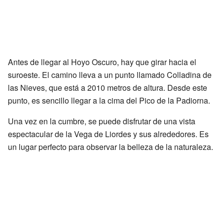
Antes de llegar al Hoyo Oscuro, hay que girar hacia el
suroeste. El camino lleva a un punto llamado Colladina de
las Nieves, que está a 2010 metros de altura. Desde este
punto, es sencillo llegar a la cima del Pico de la Padiorna.
Una vez en la cumbre, se puede disfrutar de una vista
espectacular de la Vega de Liordes y sus alrededores. Es
un lugar perfecto para observar la belleza de la naturaleza.