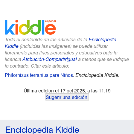
Todo el contenido de los artículos de la
Enciclopedia
Kiddle
(incluidas las imágenes) se puede utilizar
libremente para fines personales y educativos bajo la
licencia
Atribución-CompartirIgual
a menos que se indique
lo contrario. Citar este artículo:
Philorhizus ferranius para Niños
.
Enciclopedia Kiddle.
Última edición el 17 oct 2025, a las 11:19
Sugerir una edición
.
Enciclopedia Kiddle