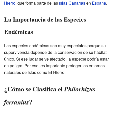
Hierro
, que forma parte de las
islas Canarias
en
España
.
La Importancia de las Especies
Endémicas
Las especies endémicas son muy especiales porque su
supervivencia depende de la conservación de su hábitat
único. Si ese lugar se ve afectado, la especie podría estar
en peligro. Por eso, es importante proteger los entornos
naturales de islas como El Hierro.
¿Cómo se Clasifica el
Philorhizus
?
ferranius