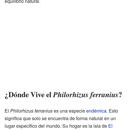
equilibrio natural.
¿Dónde Vive el
?
Philorhizus ferranius
El
Philorhizus ferranius
es una especie
endémica
. Esto
significa que solo se encuentra de forma natural en un
lugar específico del mundo. Su hogar es la isla de
El