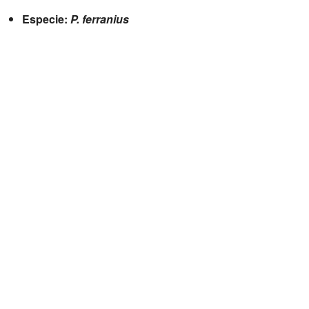
Especie:
P. ferranius