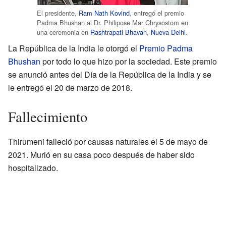
El presidente,
Ram Nath Kovind
, entregó el premio
Padma Bhushan al Dr. Philipose Mar Chrysostom en
una ceremonia en
Rashtrapati Bhavan
,
Nueva Delhi
.
La República de la India le otorgó el
Premio Padma
Bhushan
por todo lo que hizo por la sociedad. Este premio
se anunció antes del Día de la República de la India y se
le entregó el 20 de marzo de 2018.
Fallecimiento
Thirumeni falleció por causas naturales el 5 de mayo de
2021. Murió en su casa poco después de haber sido
hospitalizado.