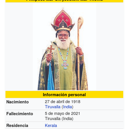
Información personal
27 de abril de 1918
Nacimiento
Tiruvalla
(
India
)
5 de mayo de 2021
Fallecimiento
Tiruvalla (India)
Kerala
Residencia