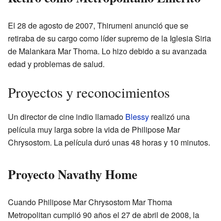
El 28 de agosto de 2007, Thirumeni anunció que se
retiraba de su cargo como líder supremo de la Iglesia Siria
de Malankara Mar Thoma. Lo hizo debido a su avanzada
edad y problemas de salud.
Proyectos y reconocimientos
Un director de cine indio llamado
Blessy
realizó una
película muy larga sobre la vida de Philipose Mar
Chrysostom. La película duró unas 48 horas y 10 minutos.
Proyecto Navathy Home
Cuando Philipose Mar Chrysostom Mar Thoma
Metropolitan cumplió 90 años el 27 de abril de 2008, la