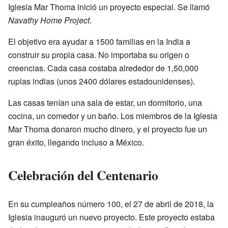
Iglesia Mar Thoma inició un proyecto especial. Se llamó
Navathy Home Project
.
El objetivo era ayudar a 1500 familias en la India a
construir su propia casa. No importaba su origen o
creencias. Cada casa costaba alrededor de 1,50,000
rupias indias (unos 2400 dólares estadounidenses).
Las casas tenían una sala de estar, un dormitorio, una
cocina, un comedor y un baño. Los miembros de la Iglesia
Mar Thoma donaron mucho dinero, y el proyecto fue un
gran éxito, llegando incluso a México.
Celebración del Centenario
En su cumpleaños número 100, el 27 de abril de 2018, la
Iglesia inauguró un nuevo proyecto. Este proyecto estaba