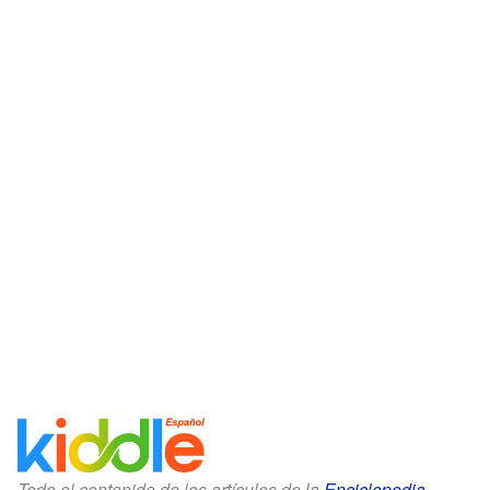
Todo el contenido de los artículos de la
Enciclopedia