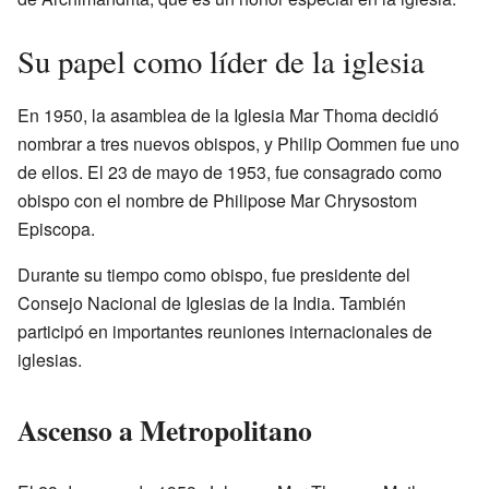
Su papel como líder de la iglesia
En 1950, la asamblea de la Iglesia Mar Thoma decidió
nombrar a tres nuevos obispos, y Philip Oommen fue uno
de ellos. El 23 de mayo de 1953, fue consagrado como
obispo con el nombre de Philipose Mar Chrysostom
Episcopa.
Durante su tiempo como obispo, fue presidente del
Consejo Nacional de Iglesias de la India. También
participó en importantes reuniones internacionales de
iglesias.
Ascenso a Metropolitano