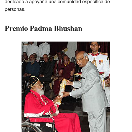
dedicado a apoyar a una comunidad específica de
personas.
Premio Padma Bhushan