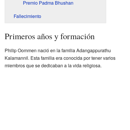
Premio Padma Bhushan
Fallecimiento
Primeros años y formación
Philip Oommen nació en la familia Adangappurathu
Kalamannil. Esta familia era conocida por tener varios
miembros que se dedicaban a la vida religiosa.