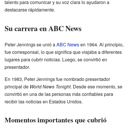
talento para comunicar y su voz clara lo ayudaron a
destacarse rápidamente.
Su carrera en ABC News
Peter Jennings se unió a
ABC News
en 1964. Al principio,
fue corresponsal, lo que significa que viajaba a diferentes
lugares para cubrir noticias. Luego, se convirtió en
presentador.
En 1983, Peter Jennings fue nombrado presentador
principal de
World News Tonight
. Desde ese momento, se
convirtió en una de las personas más confiables para
recibir las noticias en Estados Unidos.
Momentos importantes que cubrió