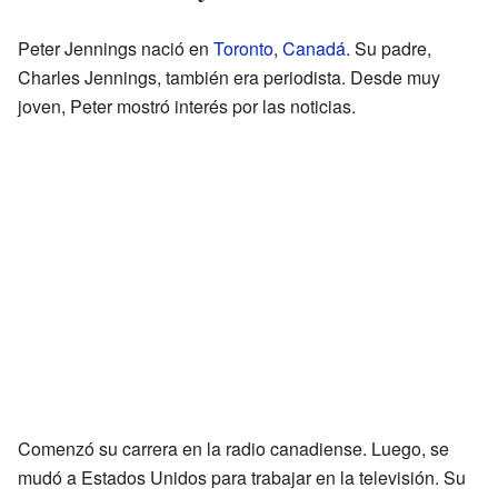
Peter Jennings nació en
Toronto
,
Canadá
. Su padre,
Charles Jennings, también era periodista. Desde muy
joven, Peter mostró interés por las noticias.
Comenzó su carrera en la radio canadiense. Luego, se
mudó a Estados Unidos para trabajar en la televisión. Su