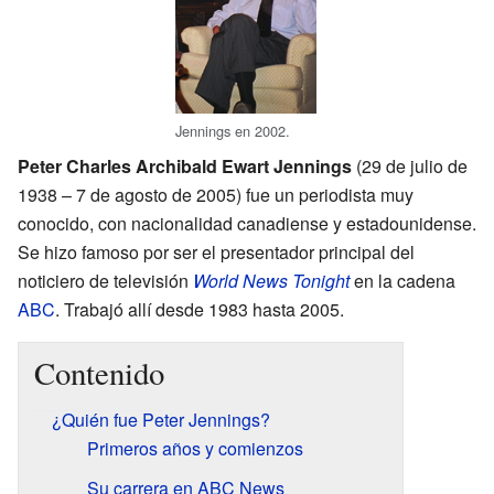
Jennings en 2002.
Peter Charles Archibald Ewart Jennings
(29 de julio de
1938 – 7 de agosto de 2005) fue un periodista muy
conocido, con nacionalidad canadiense y estadounidense.
Se hizo famoso por ser el presentador principal del
noticiero de televisión
World News Tonight
en la cadena
ABC
. Trabajó allí desde 1983 hasta 2005.
Contenido
¿Quién fue Peter Jennings?
Primeros años y comienzos
Su carrera en ABC News