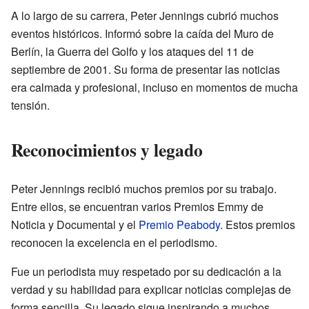
A lo largo de su carrera, Peter Jennings cubrió muchos
eventos históricos. Informó sobre la caída del Muro de
Berlín, la Guerra del Golfo y los ataques del 11 de
septiembre de 2001. Su forma de presentar las noticias
era calmada y profesional, incluso en momentos de mucha
tensión.
Reconocimientos y legado
Peter Jennings recibió muchos premios por su trabajo.
Entre ellos, se encuentran varios Premios Emmy de
Noticia y Documental y el
Premio Peabody
. Estos premios
reconocen la excelencia en el periodismo.
Fue un periodista muy respetado por su dedicación a la
verdad y su habilidad para explicar noticias complejas de
forma sencilla. Su legado sigue inspirando a muchos