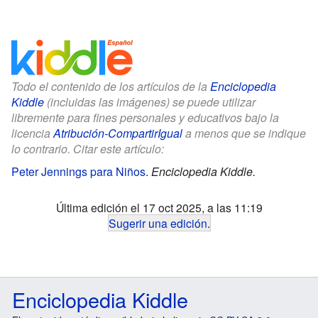
Todo el contenido de los artículos de la
Enciclopedia
Kiddle
(incluidas las imágenes) se puede utilizar
libremente para fines personales y educativos bajo la
licencia
Atribución-CompartirIgual
a menos que se indique
lo contrario. Citar este artículo:
Peter Jennings para Niños
.
Enciclopedia Kiddle.
Última edición el 17 oct 2025, a las 11:19
Sugerir una edición
.
Enciclopedia Kiddle