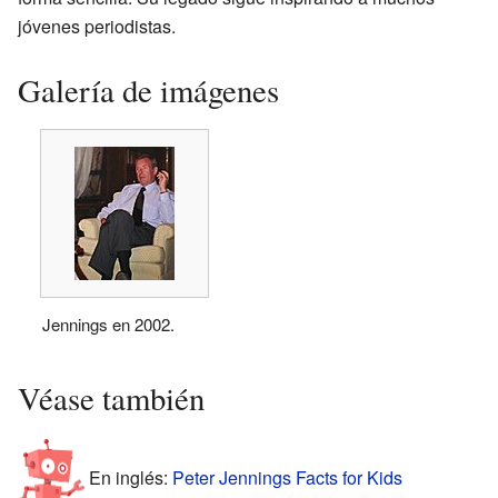
jóvenes periodistas.
Galería de imágenes
Jennings en 2002.
Véase también
En inglés:
Peter Jennings Facts for Kids