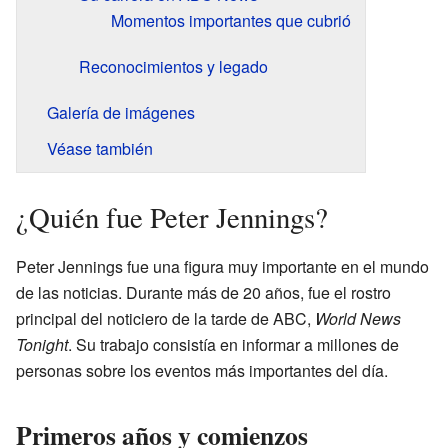
Momentos importantes que cubrió
Reconocimientos y legado
Galería de imágenes
Véase también
¿Quién fue Peter Jennings?
Peter Jennings fue una figura muy importante en el mundo
de las noticias. Durante más de 20 años, fue el rostro
principal del noticiero de la tarde de ABC,
World News
Tonight
. Su trabajo consistía en informar a millones de
personas sobre los eventos más importantes del día.
Primeros años y comienzos