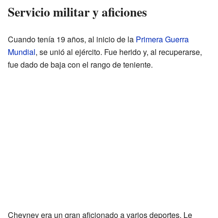
Servicio militar y aficiones
Cuando tenía 19 años, al inicio de la
Primera Guerra
Mundial
, se unió al ejército. Fue herido y, al recuperarse,
fue dado de baja con el rango de teniente.
Cheyney era un gran aficionado a varios deportes. Le