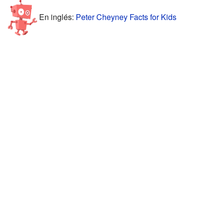
En inglés:
Peter Cheyney Facts for Kids