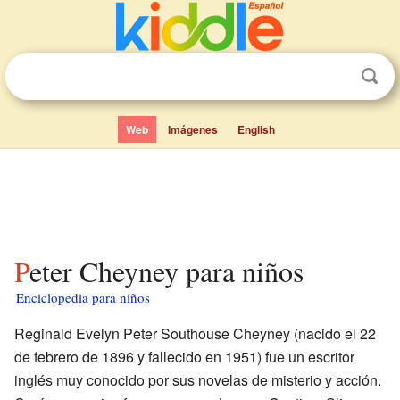
Web
Imágenes
English
Peter Cheyney para niños
Enciclopedia para niños
Reginald Evelyn Peter Southouse Cheyney (nacido el 22
de febrero de 1896 y fallecido en 1951) fue un escritor
inglés muy conocido por sus novelas de misterio y acción.