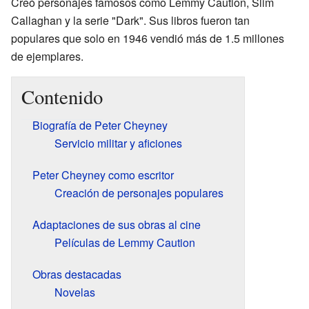
Creó personajes famosos como Lemmy Caution, Slim
Callaghan y la serie "Dark". Sus libros fueron tan
populares que solo en 1946 vendió más de 1.5 millones
de ejemplares.
Contenido
Biografía de Peter Cheyney
Servicio militar y aficiones
Peter Cheyney como escritor
Creación de personajes populares
Adaptaciones de sus obras al cine
Películas de Lemmy Caution
Obras destacadas
Novelas