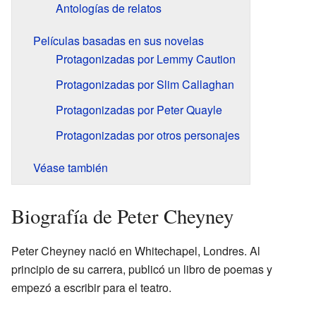
Antologías de relatos
Películas basadas en sus novelas
Protagonizadas por Lemmy Caution
Protagonizadas por Slim Callaghan
Protagonizadas por Peter Quayle
Protagonizadas por otros personajes
Véase también
Biografía de Peter Cheyney
Peter Cheyney nació en Whitechapel, Londres. Al
principio de su carrera, publicó un libro de poemas y
empezó a escribir para el teatro.