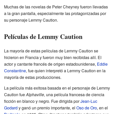
Muchas de las novelas de Peter Cheyney fueron llevadas
a la gran pantalla, especialmente las protagonizadas por
su personaje Lemmy Caution.
Películas de Lemmy Caution
La mayoría de estas películas de Lemmy Caution se
hicieron en Francia y fueron muy bien recibidas allí. El
actor y cantante francés de origen estadounidense,
Eddie
Constantine
, fue quien interpretó a Lemmy Caution en la
mayoría de estas producciones.
La película más exitosa basada en el personaje de Lemmy
Caution fue
Alphaville
, una película francesa de ciencia
ficción en blanco y negro. Fue dirigida por
Jean-Luc
Godard
y ganó un premio importante, el
Oso de Oro
, en el