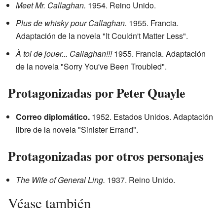
Meet Mr. Callaghan.
1954. Reino Unido.
Plus de whisky pour Callaghan.
1955. Francia.
Adaptación de la novela "It Couldn't Matter Less".
À toi de jouer... Callaghan!!!
1955. Francia. Adaptación
de la novela "Sorry You've Been Troubled".
Protagonizadas por Peter Quayle
Correo diplomático.
1952. Estados Unidos. Adaptación
libre de la novela "Sinister Errand".
Protagonizadas por otros personajes
The Wife of General Ling.
1937. Reino Unido.
Véase también