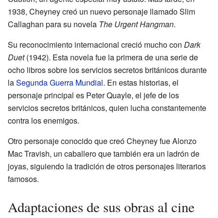
1938, Cheyney creó un nuevo personaje llamado Slim
Callaghan para su novela
The Urgent Hangman
.
Su reconocimiento internacional creció mucho con
Dark
Duet
(1942). Esta novela fue la primera de una serie de
ocho libros sobre los servicios secretos británicos durante
la
Segunda Guerra Mundial
. En estas historias, el
personaje principal es Peter Quayle, el jefe de los
servicios secretos británicos, quien lucha constantemente
contra los enemigos.
Otro personaje conocido que creó Cheyney fue Alonzo
Mac Travish, un caballero que también era un ladrón de
joyas, siguiendo la tradición de otros personajes literarios
famosos.
Adaptaciones de sus obras al cine