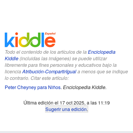
Todo el contenido de los artículos de la
Enciclopedia
Kiddle
(incluidas las imágenes) se puede utilizar
libremente para fines personales y educativos bajo la
licencia
Atribución-CompartirIgual
a menos que se indique
lo contrario. Citar este artículo:
Peter Cheyney para Niños
.
Enciclopedia Kiddle.
Última edición el 17 oct 2025, a las 11:19
Sugerir una edición
.