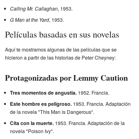
Calling Mr. Callaghan
, 1953.
G Man at the Yard
, 1953.
Películas basadas en sus novelas
Aquí te mostramos algunas de las películas que se
hicieron a partir de las historias de Peter Cheyney:
Protagonizadas por Lemmy Caution
Tres momentos de angustia.
1952. Francia.
Este hombre es peligroso.
1953. Francia. Adaptación
de la novela "This Man is Dangerous".
Cita con la muerte.
1953. Francia. Adaptación de la
novela "Poison Ivy".