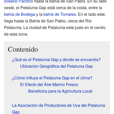
océano Pacífico
hasta la bahía de San Pablo. En su lado
oeste, el Petaluma Gap está cerca de la costa, entre la
bahía de Bodega
y la
bahía de Tomales
. En el lado este,
llega hasta la Bahía de San Pablo, cerca del Río
Petaluma. La ciudad de Petaluma está justo en el centro
de esta zona.
Contenido
¿Qué es el Petaluma Gap y dónde se encuentra?
Ubicación Geográfica del Petaluma Gap
¿Cómo influye el Petaluma Gap en el clima?
El Efecto del Aire Marino Fresco
Beneficios para la Agricultura Local
La Asociación de Productores de Uva del Petaluma
Gap