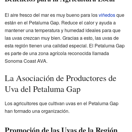
El aire fresco del mar es muy bueno para los
viñedos
que
están en el Petaluma Gap. Reduce el calor y ayuda a
mantener una temperatura y humedad ideales para que
las uvas crezcan muy bien. Gracias a esto, las uvas de
esta región tienen una calidad especial. El Petaluma Gap
es parte de una zona agrícola reconocida llamada
Sonoma Coast AVA.
La Asociación de Productores de
Uva del Petaluma Gap
Los agricultores que cultivan uvas en el Petaluma Gap
han formado una organización.
Promoción de las Uvas de la Región