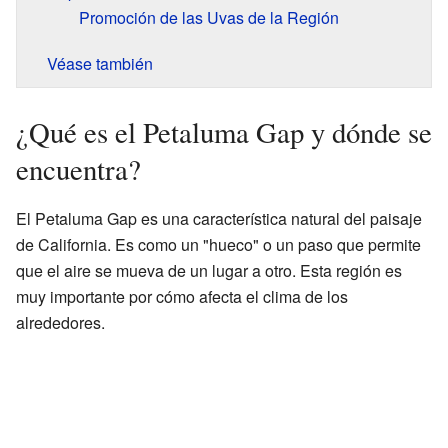
Promoción de las Uvas de la Región
Véase también
¿Qué es el Petaluma Gap y dónde se
encuentra?
El Petaluma Gap es una característica natural del paisaje
de California. Es como un "hueco" o un paso que permite
que el aire se mueva de un lugar a otro. Esta región es
muy importante por cómo afecta el clima de los
alrededores.