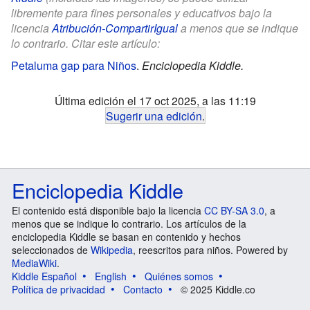
libremente para fines personales y educativos bajo la
licencia
Atribución-CompartirIgual
a menos que se indique
lo contrario. Citar este artículo:
Petaluma gap para Niños
.
Enciclopedia Kiddle.
Última edición el 17 oct 2025, a las 11:19
Sugerir una edición
.
Enciclopedia Kiddle
El contenido está disponible bajo la licencia
CC BY-SA 3.0
, a
menos que se indique lo contrario. Los artículos de la
enciclopedia Kiddle se basan en contenido y hechos
seleccionados de
Wikipedia
, reescritos para niños. Powered by
MediaWiki
.
Kiddle Español
English
Quiénes somos
Política de privacidad
Contacto
© 2025 Kiddle.co