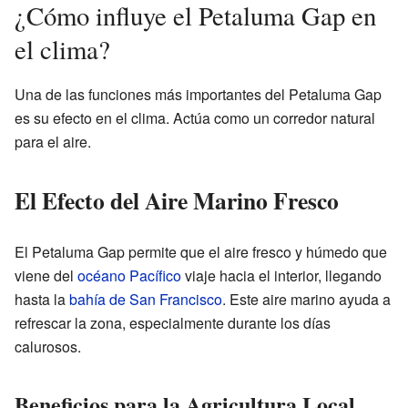
¿Cómo influye el Petaluma Gap en
el clima?
Una de las funciones más importantes del Petaluma Gap
es su efecto en el clima. Actúa como un corredor natural
para el aire.
El Efecto del Aire Marino Fresco
El Petaluma Gap permite que el aire fresco y húmedo que
viene del
océano Pacífico
viaje hacia el interior, llegando
hasta la
bahía de San Francisco
. Este aire marino ayuda a
refrescar la zona, especialmente durante los días
calurosos.
Beneficios para la Agricultura Local