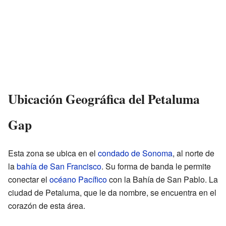
Ubicación Geográfica del Petaluma
Gap
Esta zona se ubica en el
condado de Sonoma
, al norte de
la
bahía de San Francisco
. Su forma de banda le permite
conectar el
océano Pacífico
con la Bahía de San Pablo. La
ciudad de Petaluma, que le da nombre, se encuentra en el
corazón de esta área.