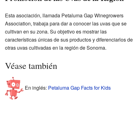
Esta asociación, llamada Petaluma Gap Winegrowers
Association, trabaja para dar a conocer las uvas que se
cultivan en su zona. Su objetivo es mostrar las
características únicas de sus productos y diferenciarlos de
otras uvas cultivadas en la región de Sonoma.
Véase también
En inglés:
Petaluma Gap Facts for Kids