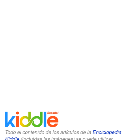
Todo el contenido de los artículos de la
Enciclopedia
Kiddle
(incluidas las imágenes) se puede utilizar