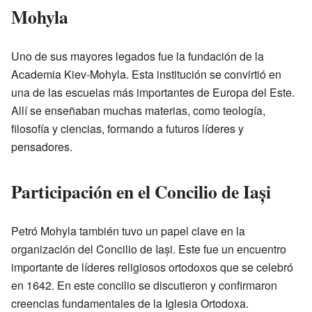
Mohyla
Uno de sus mayores legados fue la fundación de la
Academia Kiev-Mohyla. Esta institución se convirtió en
una de las escuelas más importantes de Europa del Este.
Allí se enseñaban muchas materias, como teología,
filosofía y ciencias, formando a futuros líderes y
pensadores.
Participación en el Concilio de Iași
Petró Mohyla también tuvo un papel clave en la
organización del Concilio de Iași. Este fue un encuentro
importante de líderes religiosos ortodoxos que se celebró
en 1642. En este concilio se discutieron y confirmaron
creencias fundamentales de la Iglesia Ortodoxa.