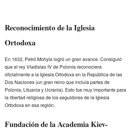
Reconocimiento de la Iglesia
Ortodoxa
En 1632, Petró Mohyla logró un gran avance. Consiguió
que el rey Vladislao IV de Polonia reconociera
oficialmente a la Iglesia Ortodoxa en la República de las
Dos Naciones (un gran reino que incluía partes de
Polonia, Lituania y Ucrania). Esto fue muy importante para
la libertad religiosa de los seguidores de la Iglesia
Ortodoxa en esa región.
Fundación de la Academia Kiev-