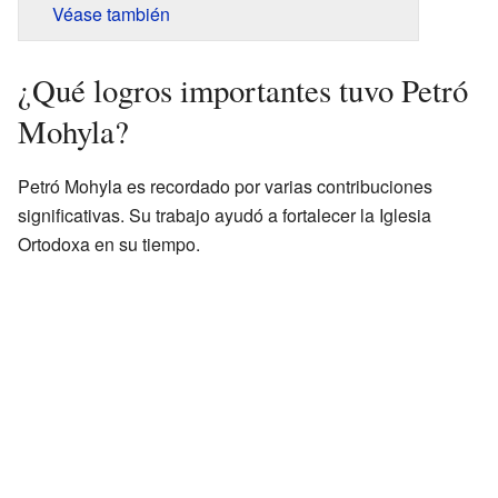
Véase también
¿Qué logros importantes tuvo Petró
Mohyla?
Petró Mohyla es recordado por varias contribuciones
significativas. Su trabajo ayudó a fortalecer la Iglesia
Ortodoxa en su tiempo.