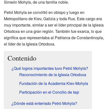
Simeón Mohyla, de una familia noble.
Petró Mohyla se convirtió en obispo y luego en
Metropolitano de Kiev, Galizia y toda Rus. Este cargo era
muy importante, similar a ser el líder principal de la Iglesia
Ortodoxa en una gran región. También fue exarca, lo que
significa que representaba al Patriarca de Constantinopla,
el líder de la Iglesia Ortodoxa.
Contenido
¿Qué logros importantes tuvo Petró Mohyla?
Reconocimiento de la Iglesia Ortodoxa
Fundación de la Academia Kiev-Mohyla
Participación en el Concilio de Iași
¿Dónde está enterrado Petró Mohyla?