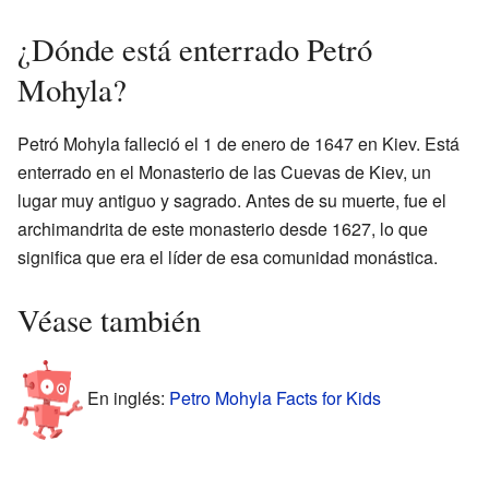
¿Dónde está enterrado Petró
Mohyla?
Petró Mohyla falleció el 1 de enero de 1647 en Kiev. Está
enterrado en el Monasterio de las Cuevas de Kiev, un
lugar muy antiguo y sagrado. Antes de su muerte, fue el
archimandrita de este monasterio desde 1627, lo que
significa que era el líder de esa comunidad monástica.
Véase también
En inglés:
Petro Mohyla Facts for Kids