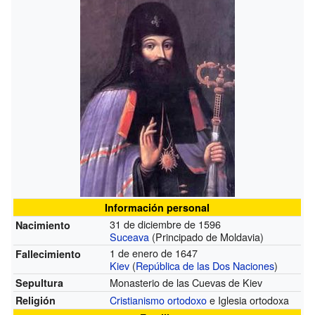
Información personal
31 de diciembre de 1596
Nacimiento
Suceava
(Principado de Moldavia)
1 de enero de 1647
Fallecimiento
Kiev
(
República de las Dos Naciones
)
Monasterio de las Cuevas de Kiev
Sepultura
Cristianismo ortodoxo
e Iglesia ortodoxa
Religión