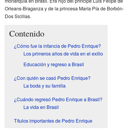
monarquía en Brasil. Era hijo del príncipe Luis Felipe de
Orleans-Braganza y de la princesa María Pía de Borbón-
Dos Sicilias.
Contenido
¿Cómo fue la infancia de Pedro Enrique?
Los primeros años de vida en el exilio
Educación y regreso a Brasil
¿Con quién se casó Pedro Enrique?
La boda y su familia
¿Cuándo regresó Pedro Enrique a Brasil?
La vida en Brasil
Títulos importantes de Pedro Enrique