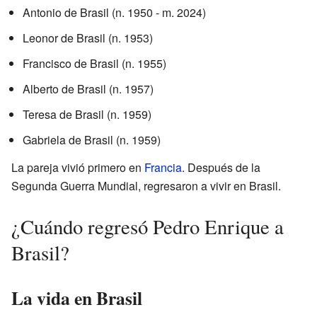
Antonio de Brasil (n. 1950 - m. 2024)
Leonor de Brasil (n. 1953)
Francisco de Brasil (n. 1955)
Alberto de Brasil (n. 1957)
Teresa de Brasil (n. 1959)
Gabriela de Brasil (n. 1959)
La pareja vivió primero en
Francia
. Después de la
Segunda Guerra Mundial, regresaron a vivir en Brasil.
¿Cuándo regresó Pedro Enrique a
Brasil?
La vida en Brasil