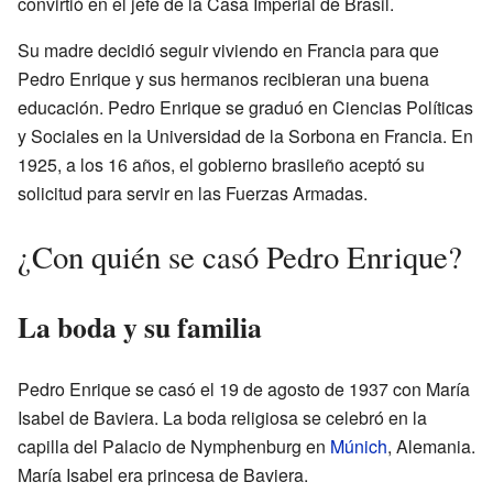
convirtió en el jefe de la Casa Imperial de Brasil.
Su madre decidió seguir viviendo en Francia para que
Pedro Enrique y sus hermanos recibieran una buena
educación. Pedro Enrique se graduó en Ciencias Políticas
y Sociales en la Universidad de la Sorbona en Francia. En
1925, a los 16 años, el gobierno brasileño aceptó su
solicitud para servir en las Fuerzas Armadas.
¿Con quién se casó Pedro Enrique?
La boda y su familia
Pedro Enrique se casó el 19 de agosto de 1937 con María
Isabel de Baviera. La boda religiosa se celebró en la
capilla del Palacio de Nymphenburg en
Múnich
, Alemania.
María Isabel era princesa de Baviera.