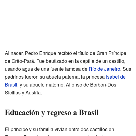
Al nacer, Pedro Enrique recibió el título de Gran Príncipe
de Grão-Pará. Fue bautizado en la capilla de un castillo,
usando agua de una fuente famosa de
Río de Janeiro
. Sus
padrinos fueron su abuela paterna, la princesa
Isabel de
Brasil
, y su abuelo materno, Alfonso de Borbón-Dos
Sicilias y Austria.
Educación y regreso a Brasil
El príncipe y su familia vivían entre dos castillos en