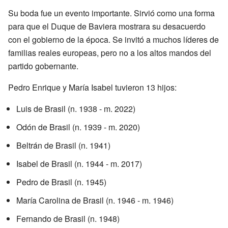
Su boda fue un evento importante. Sirvió como una forma
para que el Duque de Baviera mostrara su desacuerdo
con el gobierno de la época. Se invitó a muchos líderes de
familias reales europeas, pero no a los altos mandos del
partido gobernante.
Pedro Enrique y María Isabel tuvieron 13 hijos:
Luis de Brasil (n. 1938 - m. 2022)
Odón de Brasil (n. 1939 - m. 2020)
Beltrán de Brasil (n. 1941)
Isabel de Brasil (n. 1944 - m. 2017)
Pedro de Brasil (n. 1945)
María Carolina de Brasil (n. 1946 - m. 1946)
Fernando de Brasil (n. 1948)