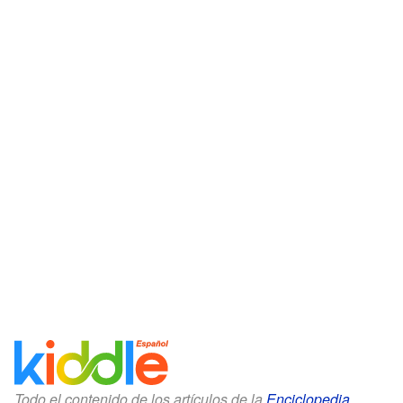
Todo el contenido de los artículos de la
Enciclopedia