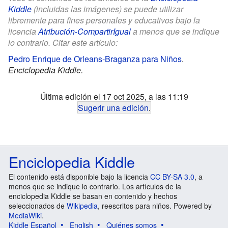
Kiddle
(incluidas las imágenes) se puede utilizar
libremente para fines personales y educativos bajo la
licencia
Atribución-CompartirIgual
a menos que se indique
lo contrario. Citar este artículo:
Pedro Enrique de Orleans-Braganza para Niños
.
Enciclopedia Kiddle.
Última edición el 17 oct 2025, a las 11:19
Sugerir una edición
.
Enciclopedia Kiddle
El contenido está disponible bajo la licencia
CC BY-SA 3.0
, a
menos que se indique lo contrario. Los artículos de la
enciclopedia Kiddle se basan en contenido y hechos
seleccionados de
Wikipedia
, reescritos para niños. Powered by
MediaWiki
.
Kiddle Español
English
Quiénes somos