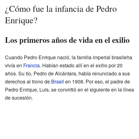
¿Cómo fue la infancia de Pedro
Enrique?
Los primeros años de vida en el exilio
Cuando Pedro Enrique nació, la familia imperial brasileña
vivía en
Francia
. Habían estado allí en el exilio por 20
años. Su tío, Pedro de Alcántara, había renunciado a sus
derechos al trono de
Brasil
en 1908. Por eso, el padre de
Pedro Enrique, Luis, se convirtió en el siguiente en la línea
de sucesión.