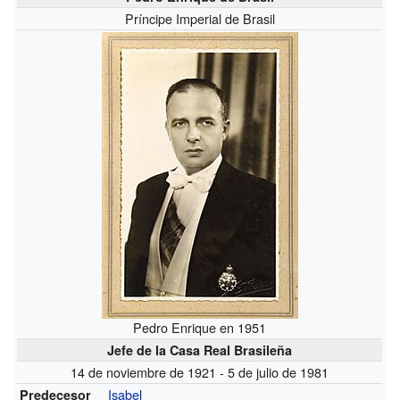
Príncipe Imperial de Brasil
Pedro Enrique en 1951
Jefe de la Casa Real Brasileña
14 de noviembre de 1921 - 5 de julio de 1981
Isabel
Predecesor