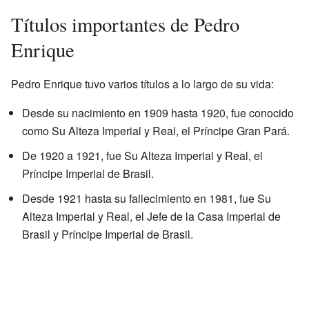
Títulos importantes de Pedro
Enrique
Pedro Enrique tuvo varios títulos a lo largo de su vida:
Desde su nacimiento en 1909 hasta 1920, fue conocido
como Su Alteza Imperial y Real, el Príncipe Gran Pará.
De 1920 a 1921, fue Su Alteza Imperial y Real, el
Príncipe Imperial de Brasil.
Desde 1921 hasta su fallecimiento en 1981, fue Su
Alteza Imperial y Real, el Jefe de la Casa Imperial de
Brasil y Príncipe Imperial de Brasil.