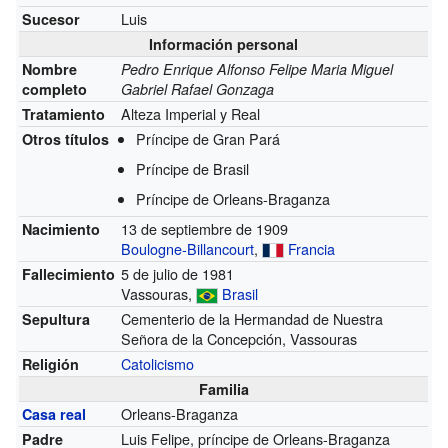
Luis
Sucesor
Información personal
Nombre
Pedro Enrique Alfonso Felipe Maria Miguel
completo
Gabriel Rafael Gonzaga
Alteza Imperial y Real
Tratamiento
Príncipe de Gran Pará
Otros títulos
Príncipe de Brasil
Príncipe de Orleans-Braganza
13 de septiembre de 1909
Nacimiento
Boulogne-Billancourt
,
Francia
5 de julio de 1981
Fallecimiento
Vassouras,
Brasil
Cementerio de la Hermandad de Nuestra
Sepultura
Señora de la Concepción, Vassouras
Catolicismo
Religión
Familia
Orleans-Braganza
Casa real
Luis Felipe, príncipe de Orleans-Braganza
Padre