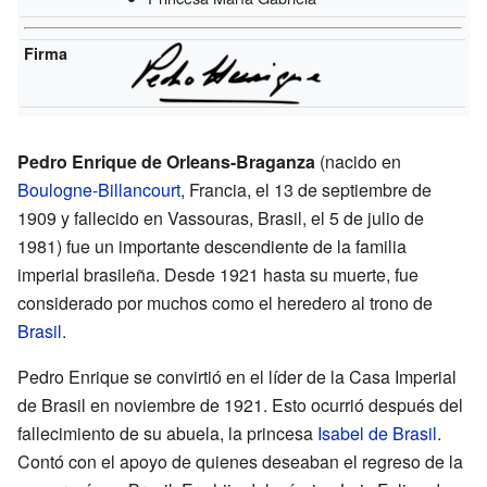
Firma
Pedro Enrique de Orleans-Braganza
(nacido en
Boulogne-Billancourt
, Francia, el 13 de septiembre de
1909 y fallecido en Vassouras, Brasil, el 5 de julio de
1981) fue un importante descendiente de la familia
imperial brasileña. Desde 1921 hasta su muerte, fue
considerado por muchos como el heredero al trono de
Brasil
.
Pedro Enrique se convirtió en el líder de la Casa Imperial
de Brasil en noviembre de 1921. Esto ocurrió después del
fallecimiento de su abuela, la princesa
Isabel de Brasil
.
Contó con el apoyo de quienes deseaban el regreso de la