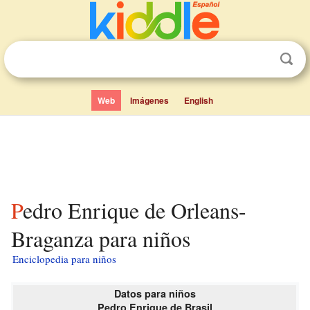
Web
Imágenes
English
Pedro Enrique de Orleans-
Braganza para niños
Enciclopedia para niños
Datos para niños
Pedro Enrique de Brasil